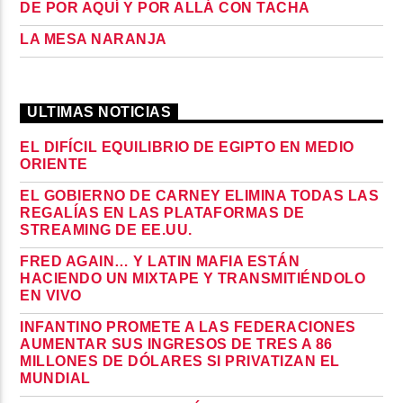
DE POR AQUÍ Y POR ALLÁ CON TACHA
LA MESA NARANJA
ULTIMAS NOTICIAS
EL DIFÍCIL EQUILIBRIO DE EGIPTO EN MEDIO
ORIENTE
EL GOBIERNO DE CARNEY ELIMINA TODAS LAS
REGALÍAS EN LAS PLATAFORMAS DE
STREAMING DE EE.UU.
FRED AGAIN… Y LATIN MAFIA ESTÁN
HACIENDO UN MIXTAPE Y TRANSMITIÉNDOLO
EN VIVO
INFANTINO PROMETE A LAS FEDERACIONES
AUMENTAR SUS INGRESOS DE TRES A 86
MILLONES DE DÓLARES SI PRIVATIZAN EL
MUNDIAL