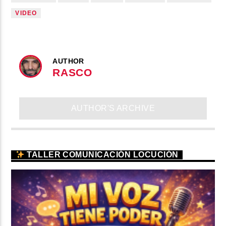
VIDEO
AUTHOR
RASCO
AUTHOR'S ARCHIVE
TALLER COMUNICACIÓN LOCUCIÓN