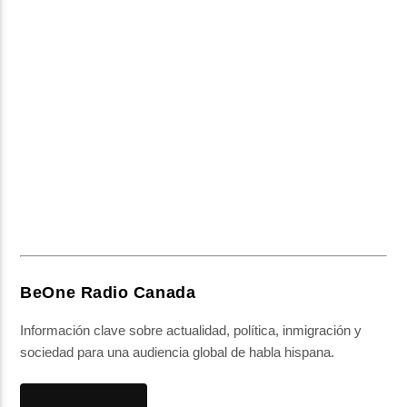
BeOne Radio Canada
Información clave sobre actualidad, política, inmigración y
sociedad para una audiencia global de habla hispana.