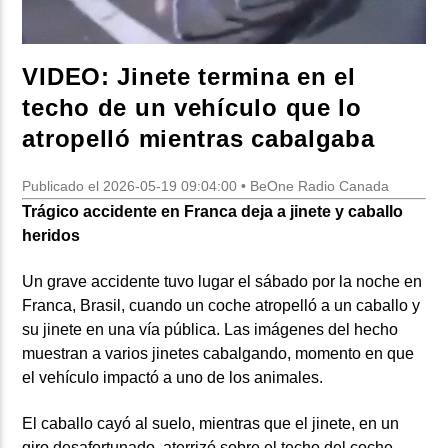
VIDEO: Jinete termina en el
techo de un vehículo que lo
atropelló mientras cabalgaba
Publicado el 2026-05-19 09:04:00 • BeOne Radio Canada
Trágico accidente en Franca deja a jinete y caballo
heridos
Un grave accidente tuvo lugar el sábado por la noche en
Franca, Brasil, cuando un coche atropelló a un caballo y
su jinete en una vía pública. Las imágenes del hecho
muestran a varios jinetes cabalgando, momento en que
el vehículo impactó a uno de los animales.
El caballo cayó al suelo, mientras que el jinete, en un
giro desafortunado, aterrizó sobre el techo del coche.