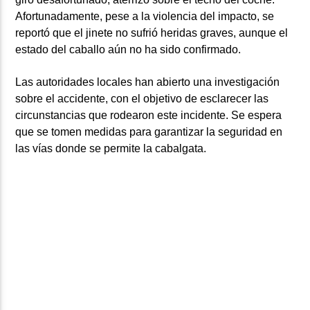
Afortunadamente, pese a la violencia del impacto, se
reportó que el jinete no sufrió heridas graves, aunque el
estado del caballo aún no ha sido confirmado.
Las autoridades locales han abierto una investigación
sobre el accidente, con el objetivo de esclarecer las
circunstancias que rodearon este incidente. Se espera
que se tomen medidas para garantizar la seguridad en
las vías donde se permite la cabalgata.