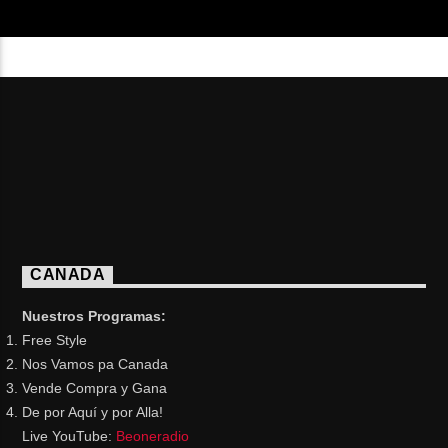
CANADA
Nuestros Programas:
Free Style
Nos Vamos pa Canada
Vende Compra y Gana
De por Aquí y por Alla!
Live YouTube:
Beoneradio