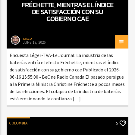
FRÉCHETTE, MIENTRAS EL ÍNDICE
DE SATISFACCIÓN CON SU
GOBIERNO CAE
rasco
JUNE 17, 2026
Encuesta Léger-TVA-Le Journal: La industria de las
baterías enfría el efecto Fréchette, mientras el índice
de satisfacción con su gobierno cae Publicado el 2026-
06-16 15:55:00 • BeOne Radio Canada El pasado persigue
a la Primera Ministra Christine Fréchette a pocos meses
de las elecciones. El colapso de la industria de baterías
está erosionando la confianza […]
COLOMBIA
0