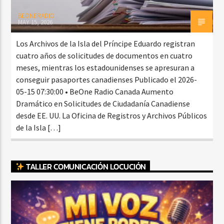
BEONERADIO
MAY 15, 2026
Los Archivos de la Isla del Príncipe Eduardo registran
cuatro años de solicitudes de documentos en cuatro
meses, mientras los estadounidenses se apresuran a
conseguir pasaportes canadienses Publicado el 2026-
05-15 07:30:00 • BeOne Radio Canada Aumento
Dramático en Solicitudes de Ciudadanía Canadiense
desde EE. UU. La Oficina de Registros y Archivos Públicos
de la Isla […]
TALLER COMUNICACIÓN LOCUCIÓN