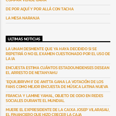
DE POR AQUÍ Y POR ALLÁ CON TACHA
LA MESA NARANJA
ULTIMAS NOTICIAS
LA UNAM DESMIENTE QUE YA HAYA DECIDIDO SI SE
REPETIRÁ O NO EL EXAMEN CUESTIONADO POR EL USO DE
LA IA
ENCUESTA ESTIMA CUÁNTOS ESTADOUNIDENSES DESEAN
EL ARRESTO DE NETANYAHU
‘EQUILIBRIVM II’ DE ANITTA GANA LA VOTACIÓN DE LOS
FANS COMO MEJOR ENCUESTA DE MÚSICA LATINA NUEVA
FRANCIA Y LAMINE YAMAL, OBJETO DE ODIO EN REDES
SOCIALES DURANTE EL MUNDIAL
MUERE EL EXPRESIDENTE DE LA CAIXA JOSEP VILARASAU,
EL FINANCIERO QUE HIZO CRECER LA CAJA