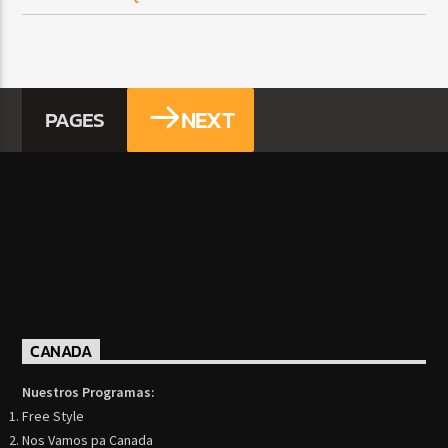
NEXT
PAGES
CANADA
Nuestros Programas:
Free Style
Nos Vamos pa Canada