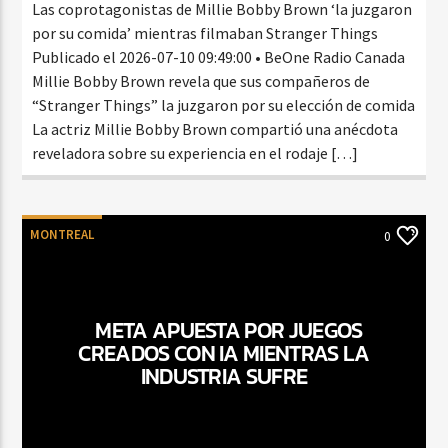
Las coprotagonistas de Millie Bobby Brown ‘la juzgaron
por su comida’ mientras filmaban Stranger Things
Publicado el 2026-07-10 09:49:00 • BeOne Radio Canada
Millie Bobby Brown revela que sus compañeros de
“Stranger Things” la juzgaron por su elección de comida
La actriz Millie Bobby Brown compartió una anécdota
reveladora sobre su experiencia en el rodaje […]
MONTREAL
0
META APUESTA POR JUEGOS
CREADOS CON IA MIENTRAS LA
INDUSTRIA SUFRE