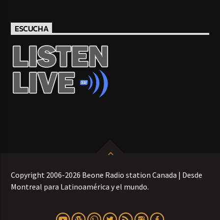
ESCUCHA
Copyright 2006-2026 Beone Radio station Canada | Desde
Montreal para Latinoamérica y el mundo.