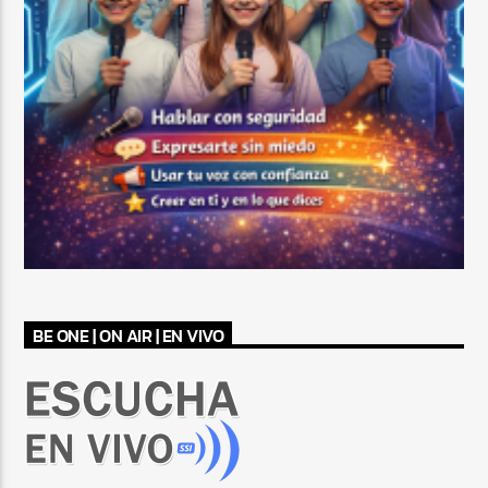
BE ONE | ON AIR | EN VIVO