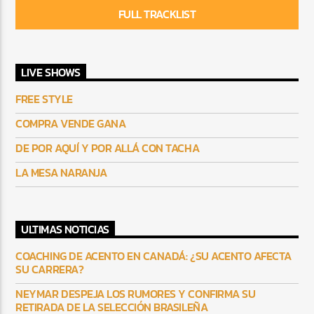
FULL TRACKLIST
LIVE SHOWS
FREE STYLE
COMPRA VENDE GANA
DE POR AQUÍ Y POR ALLÁ CON TACHA
LA MESA NARANJA
ULTIMAS NOTICIAS
COACHING DE ACENTO EN CANADÁ: ¿SU ACENTO AFECTA
SU CARRERA?
NEYMAR DESPEJA LOS RUMORES Y CONFIRMA SU
RETIRADA DE LA SELECCIÓN BRASILEÑA