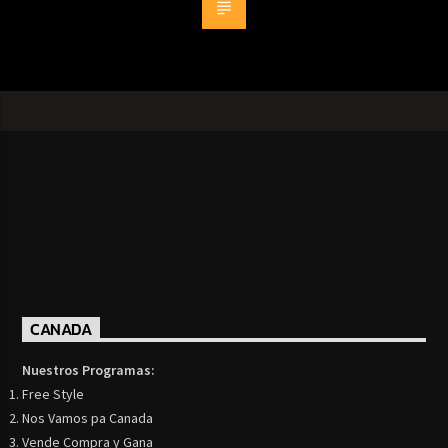
CANADA
Nuestros Programas:
Free Style
Nos Vamos pa Canada
Vende Compra y Gana