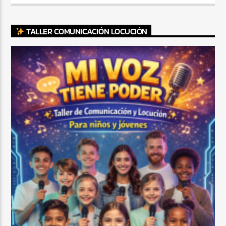
TALLER COMUNICACIÓN LOCUCIÓN