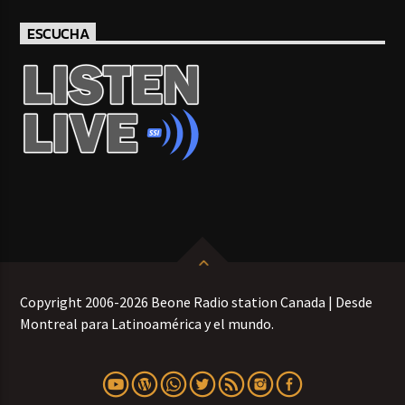
ESCUCHA
Copyright 2006-2026 Beone Radio station Canada | Desde
Montreal para Latinoamérica y el mundo.