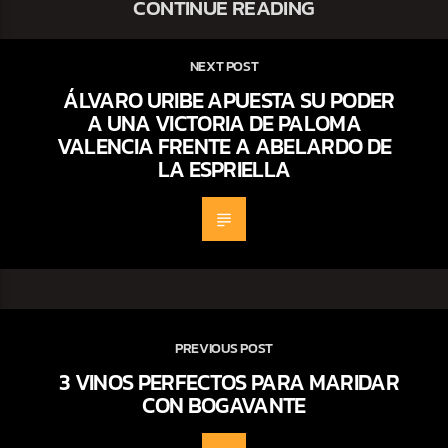
CONTINUE READING
NEXT POST
ÁLVARO URIBE APUESTA SU PODER
A UNA VICTORIA DE PALOMA
VALENCIA FRENTE A ABELARDO DE
LA ESPRIELLA
PREVIOUS POST
3 VINOS PERFECTOS PARA MARIDAR
CON BOGAVANTE