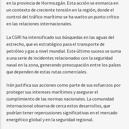
en la provincia de Hormozgán. Esta acción se enmarca en
un contexto de creciente tensión en la región, donde el
control del tráfico marítimo se ha vuelto un punto crítico
en las relaciones internacionales.
La CGRI ha intensificado sus búsquedas en las aguas del
estrecho, que es estratégico para el transporte de
petróleo y gas a nivel mundial. Este último suceso se suma
a una serie de incidentes relacionados con la seguridad
naval en la zona, generando preocupación entre los países
que dependen de estas rutas comerciales.
Irán justifica sus acciones como parte de sus esfuerzos por
proteger sus intereses marítimos y asegurar el
cumplimiento de las normas nacionales. La comunidad
internacional observa de cerca estos desarrollos, que
podrían tener repercusiones significativas en el mercado
energético global y en la seguridad regional.