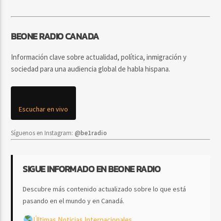
BEONE RADIO CANADA
Información clave sobre actualidad, política, inmigración y
sociedad para una audiencia global de habla hispana.
Escuchar en vivo
Síguenos en Instagram:
@be1radio
SIGUE INFORMADO EN BEONE RADIO
Descubre más contenido actualizado sobre lo que está
pasando en el mundo y en Canadá.
Últimas Noticias Internacionales