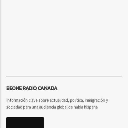
BEONE RADIO CANADA
Información clave sobre actualidad, política, inmigración y
sociedad para una audiencia global de habla hispana.