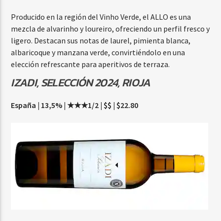
Producido en la región del Vinho Verde, el ALLO es una
mezcla de alvarinho y loureiro, ofreciendo un perfil fresco y
ligero. Destacan sus notas de laurel, pimienta blanca,
albaricoque y manzana verde, convirtiéndolo en una
elección refrescante para aperitivos de terraza.
IZADI, SELECCIÓN 2024, RIOJA
España | 13,5% | ★★★1/2 | $$ | $22.80