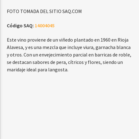
FOTO TOMADA DEL SITIO SAQ.COM
Código SAQ:
14004045
Este vino proviene de un viñedo plantado en 1960 en Rioja
Alavesa, y es una mezcla que incluye viura, garnacha blanca
y otros. Con un envejecimiento parcial en barricas de roble,
se destacan sabores de pera, cítricos y flores, siendo un
maridaje ideal para langosta.