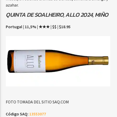
azahar.
QUINTA DE SOALHEIRO, ALLO 2024, MIÑO
Portugal | 11,5% | ★★★ | $$ | $18.95
FOTO TOMADA DEL SITIO SAQ.COM
Código SAQ:
13553077