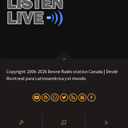
Copyright 2006-2026 Beone Radio station Canada | Desde
Montreal para Latinoamérica y el mundo.