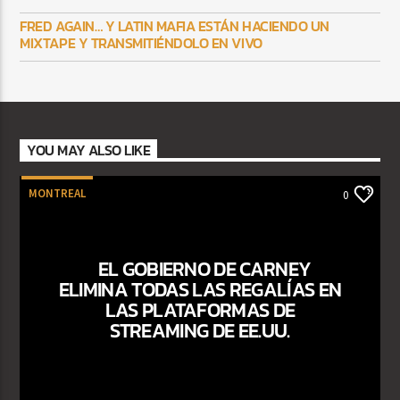
FRED AGAIN… Y LATIN MAFIA ESTÁN HACIENDO UN
MIXTAPE Y TRANSMITIÉNDOLO EN VIVO
YOU MAY ALSO LIKE
MONTREAL
0
EL GOBIERNO DE CARNEY
ELIMINA TODAS LAS REGALÍAS EN
LAS PLATAFORMAS DE
STREAMING DE EE.UU.