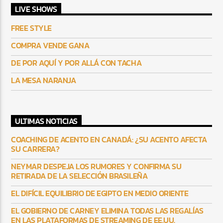
LIVE SHOWS
FREE STYLE
COMPRA VENDE GANA
DE POR AQUÍ Y POR ALLÁ CON TACHA
LA MESA NARANJA
ULTIMAS NOTICIAS
COACHING DE ACENTO EN CANADÁ: ¿SU ACENTO AFECTA
SU CARRERA?
NEYMAR DESPEJA LOS RUMORES Y CONFIRMA SU
RETIRADA DE LA SELECCIÓN BRASILEÑA
EL DIFÍCIL EQUILIBRIO DE EGIPTO EN MEDIO ORIENTE
EL GOBIERNO DE CARNEY ELIMINA TODAS LAS REGALÍAS
EN LAS PLATAFORMAS DE STREAMING DE EE.UU.