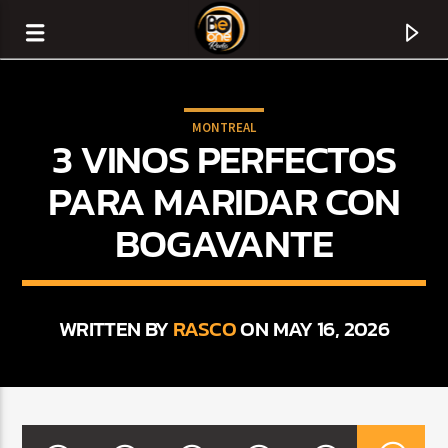
MONTREAL
3 VINOS PERFECTOS
PARA MARIDAR CON
BOGAVANTE
WRITTEN BY
RASCO
ON MAY 16, 2026
CURRENT TRACK
TITLE
ARTIST