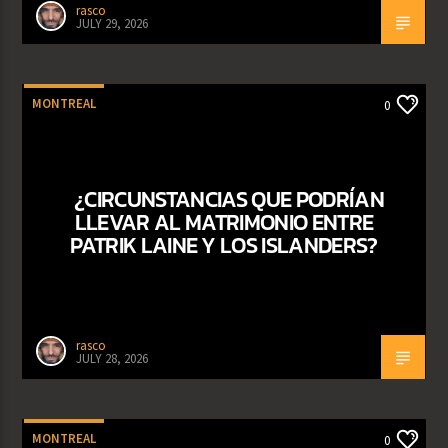
rasco
JULY 29, 2026
MONTREAL
0
¿CIRCUNSTANCIAS QUE PODRÍAN
LLEVAR AL MATRIMONIO ENTRE
PATRIK LAINE Y LOS ISLANDERS?
rasco
JULY 28, 2026
MONTREAL
0