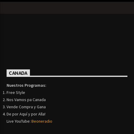
CANADA
Nuestros Programas:
Free Style
Nos Vamos pa Canada
Vende Compra y Gana
De por Aquí y por Alla!
Live YouTube:
Beoneradio