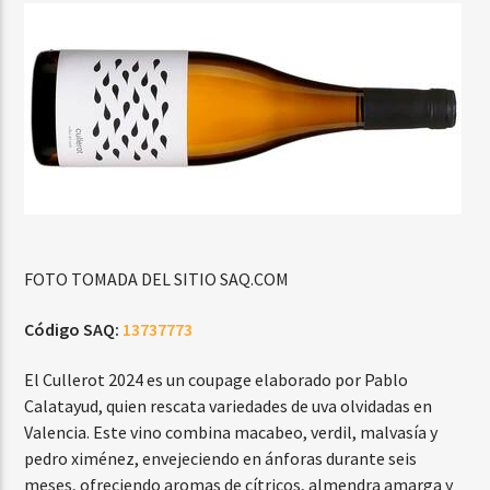
FOTO TOMADA DEL SITIO SAQ.COM
Código SAQ:
13737773
El Cullerot 2024 es un coupage elaborado por Pablo
Calatayud, quien rescata variedades de uva olvidadas en
Valencia. Este vino combina macabeo, verdil, malvasía y
pedro ximénez, envejeciendo en ánforas durante seis
meses, ofreciendo aromas de cítricos, almendra amarga y