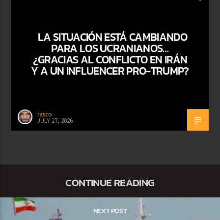
LA SITUACIÓN ESTÁ CAMBIANDO
PARA LOS UCRANIANOS…
¿GRACIAS AL CONFLICTO EN IRÁN
Y A UN INFLUENCER PRO-TRUMP?
rasco
JULY 27, 2026
CONTINUE READING
NEXT POST