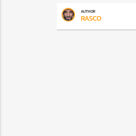
AUTHOR
RASCO