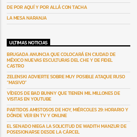
DE POR AQUÍ Y POR ALLÁ CON TACHA
LA MESA NARANJA
ULTIMAS NOTICIAS
BRUGADA ANUNCIA QUE COLOCARÁ EN CIUDAD DE
MÉXICO NUEVAS ESCULTURAS DEL CHE Y DE FIDEL
CASTRO
ZELENSKI ADVIERTE SOBRE MUY POSIBLE ATAQUE RUSO
“MASIVO”
VÍDEOS DE BAD BUNNY QUE TIENEN MIL MILLONES DE
VISITAS EN YOUTUBE
PARTIDOS AMISTOSOS DE HOY, MIÉRCOLES 29: HORARIO Y
DÓNDE VER EN TV Y ONLINE
EL SENADO NIEGA LA SOLICITUD DE WADITH MANZUR DE
POSESIONARSE DESDE LA CÁRCEL