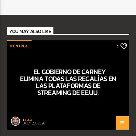
YOU MAY ALSO LIKE
MONTREAL
0
EL GOBIERNO DE CARNEY
ELIMINA TODAS LAS REGALÍAS EN
LAS PLATAFORMAS DE
STREAMING DE EE.UU.
rasco
JULY 29, 2026