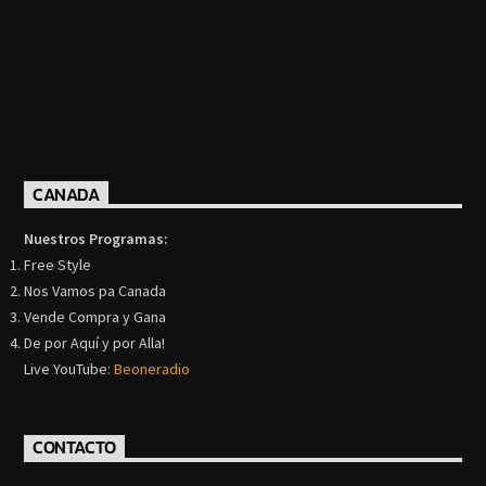
CANADA
Nuestros Programas:
Free Style
Nos Vamos pa Canada
Vende Compra y Gana
De por Aquí y por Alla!
Live YouTube:
Beoneradio
CONTACTO