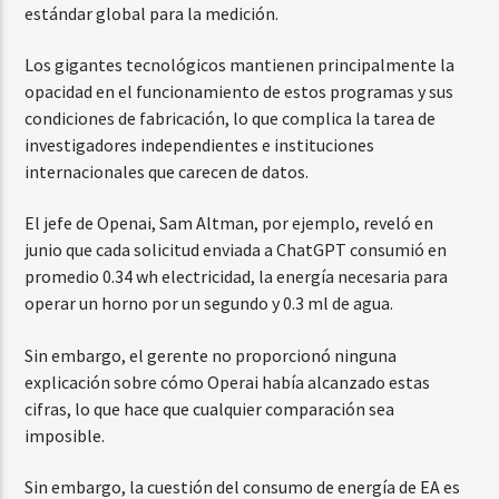
estándar global para la medición.
Los gigantes tecnológicos mantienen principalmente la
opacidad en el funcionamiento de estos programas y sus
condiciones de fabricación, lo que complica la tarea de
investigadores independientes e instituciones
internacionales que carecen de datos.
El jefe de Openai, Sam Altman, por ejemplo, reveló en
junio que cada solicitud enviada a ChatGPT consumió en
promedio 0.34 wh electricidad, la energía necesaria para
operar un horno por un segundo y 0.3 ml de agua.
Sin embargo, el gerente no proporcionó ninguna
explicación sobre cómo Operai había alcanzado estas
cifras, lo que hace que cualquier comparación sea
imposible.
Sin embargo, la cuestión del consumo de energía de EA es