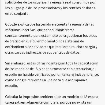
solicitudes de los usuarios, la energía real consumida por
las pulgas y la de los procesadores y los centros de datos
en su conjunto.
Google explica que ha tenido en cuenta la energía de las
máquinas inactivas, que debe suministrarse
constantemente para estar listo para gestionar los picos
de tráfico en cualquier momento, los sistemas de
enfriamiento de servidores que requieren mucha energía y
otras cargas indirectas de sus centros de datos.
Sin embargo, estas cifras no integran toda la capacitación
de los modelos de IA, y deben tomarse con precaución, el
estudio no ha sido verificado por un tercero independiente,
como Google recuerda en una nota que acompaña al
estudio.
Calcular la impresión ambiental de un modelo de IA es una
tarea extremadamente compleja, porque no existe un