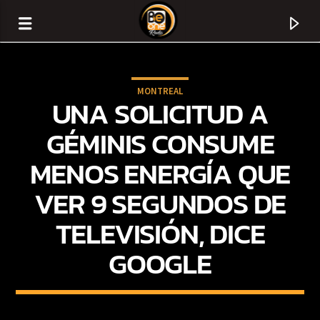
MONTREAL
UNA SOLICITUD A
GÉMINIS CONSUME
MENOS ENERGÍA QUE
VER 9 SEGUNDOS DE
TELEVISIÓN, DICE
GOOGLE
CURRENT TRACK
TITLE
ARTIST