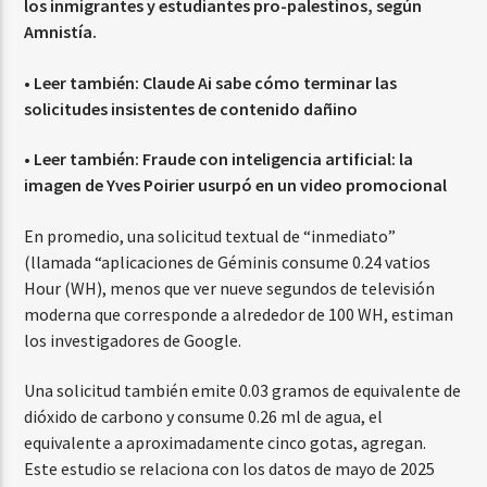
los inmigrantes y estudiantes pro-palestinos, según
Amnistía.
• Leer también:
Claude Ai sabe cómo terminar las
solicitudes insistentes de contenido dañino
• Leer también:
Fraude con inteligencia artificial: la
imagen de Yves Poirier usurpó en un video promocional
En promedio, una solicitud textual de “inmediato”
(llamada “aplicaciones de Géminis consume 0.24 vatios
Hour (WH), menos que ver nueve segundos de televisión
moderna que corresponde a alrededor de 100 WH, estiman
los investigadores de Google.
Una solicitud también emite 0.03 gramos de equivalente de
dióxido de carbono y consume 0.26 ml de agua, el
equivalente a aproximadamente cinco gotas, agregan.
Este estudio se relaciona con los datos de mayo de 2025