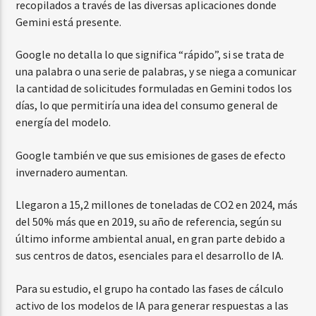
recopilados a través de las diversas aplicaciones donde
Gemini está presente.
Google no detalla lo que significa “rápido”, si se trata de
una palabra o una serie de palabras, y se niega a comunicar
la cantidad de solicitudes formuladas en Gemini todos los
días, lo que permitiría una idea del consumo general de
energía del modelo.
Google también ve que sus emisiones de gases de efecto
invernadero aumentan.
Llegaron a 15,2 millones de toneladas de CO2 en 2024, más
del 50% más que en 2019, su año de referencia, según su
último informe ambiental anual, en gran parte debido a
sus centros de datos, esenciales para el desarrollo de IA.
Para su estudio, el grupo ha contado las fases de cálculo
activo de los modelos de IA para generar respuestas a las