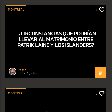
MONTREAL
0
¿CIRCUNSTANCIAS QUE PODRÍAN
LLEVAR AL MATRIMONIO ENTRE
PATRIK LAINE Y LOS ISLANDERS?
rasco
JULY 28, 2026
MONTREAL
0