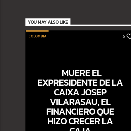
YOU MAY ALSO LIKE
COLOMBIA
0
MUERE EL
EXPRESIDENTE DE LA
CAIXA JOSEP
VILARASAU, EL
FINANCIERO QUE
HIZO CRECER LA
CAJA