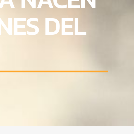
ONES DEL