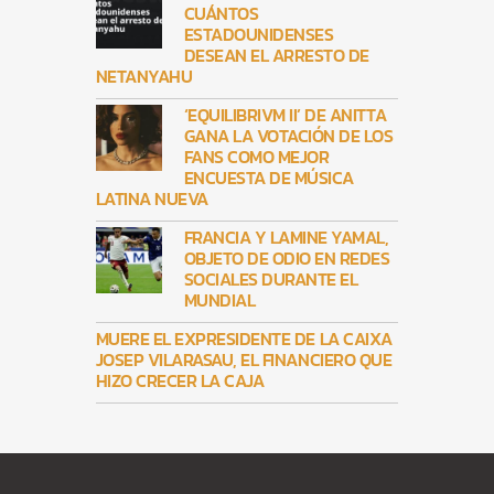
CUÁNTOS
ESTADOUNIDENSES
DESEAN EL ARRESTO DE
NETANYAHU
‘EQUILIBRIVM II’ DE ANITTA
GANA LA VOTACIÓN DE LOS
FANS COMO MEJOR
ENCUESTA DE MÚSICA
LATINA NUEVA
FRANCIA Y LAMINE YAMAL,
OBJETO DE ODIO EN REDES
SOCIALES DURANTE EL
MUNDIAL
MUERE EL EXPRESIDENTE DE LA CAIXA
JOSEP VILARASAU, EL FINANCIERO QUE
HIZO CRECER LA CAJA