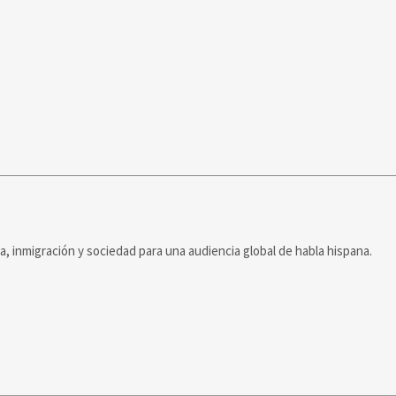
ca, inmigración y sociedad para una audiencia global de habla hispana.