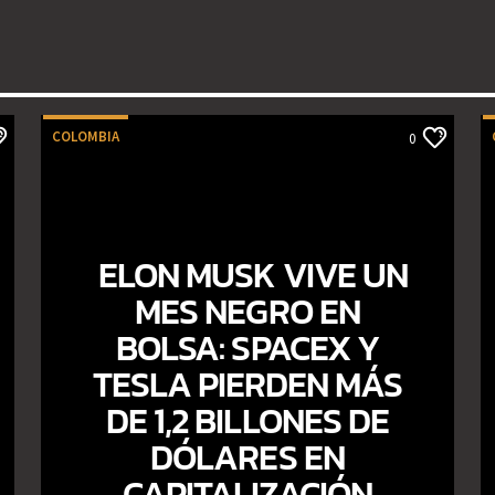
COLOMBIA
0
ELON MUSK VIVE UN
MES NEGRO EN
BOLSA: SPACEX Y
TESLA PIERDEN MÁS
DE 1,2 BILLONES DE
DÓLARES EN
CAPITALIZACIÓN