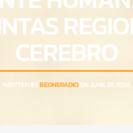
INTAS REGI
CEREBRO
WRITTEN BY
BEONERADIO
ON JUNE 23, 2026