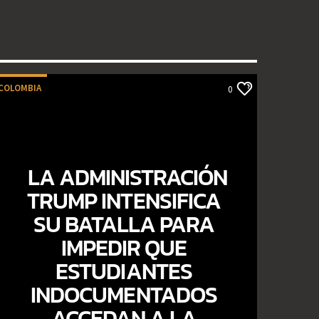
COLOMBIA
0
LA ADMINISTRACIÓN
TRUMP INTENSIFICA
SU BATALLA PARA
IMPEDIR QUE
ESTUDIANTES
INDOCUMENTADOS
ACCEDAN A LA