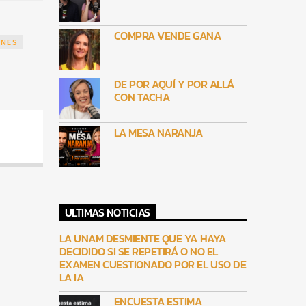
COMPRA VENDE GANA
ONES
DE POR AQUÍ Y POR ALLÁ
CON TACHA
LA MESA NARANJA
ULTIMAS NOTICIAS
LA UNAM DESMIENTE QUE YA HAYA
DECIDIDO SI SE REPETIRÁ O NO EL
EXAMEN CUESTIONADO POR EL USO DE
LA IA
ENCUESTA ESTIMA