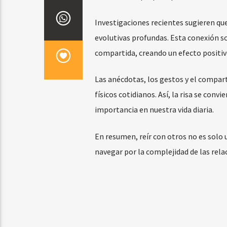
Investigaciones recientes sugieren que
evolutivas profundas. Esta conexión s
compartida, creando un efecto positiv
Las anécdotas, los gestos y el compar
físicos cotidianos. Así, la risa se con
importancia en nuestra vida diaria.
En resumen, reír con otros no es solo 
navegar por la complejidad de las rel