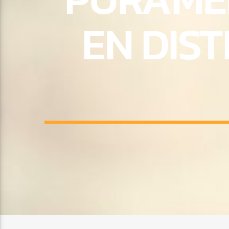
EN DIST