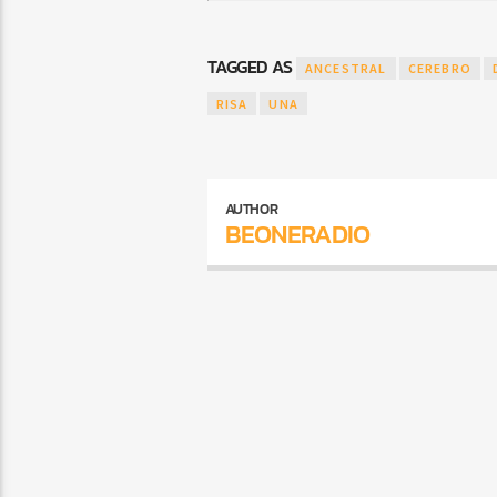
TAGGED AS
ANCESTRAL
CEREBRO
RISA
UNA
AUTHOR
BEONERADIO