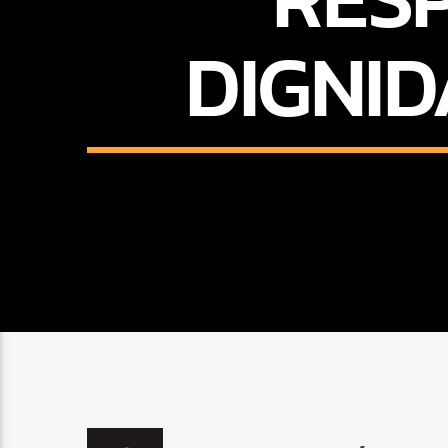
DIGNID