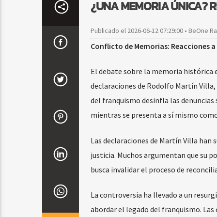
¿UNA MEMORIA ÚNICA? R
Publicado el 2026-06-12 07:29:00 • BeOne R
Conflicto de Memorias: Reacciones a 
El debate sobre la memoria histórica 
declaraciones de Rodolfo Martín Villa,
del franquismo desinfla las denuncias so
mientras se presenta a sí mismo como 
Las declaraciones de Martín Villa han 
justicia. Muchos argumentan que su po
busca invalidar el proceso de reconcil
La controversia ha llevado a un resur
abordar el legado del franquismo. Las