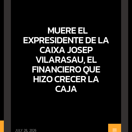
MUERE EL
EXPRESIDENTE DE LA
CAIXA JOSEP
VILARASAU, EL
FINANCIERO QUE
HIZO CRECER LA
CAJA
JULY 28, 2026