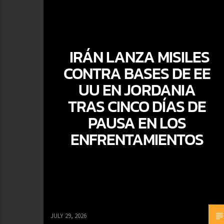
IRÁN LANZA MISILES
CONTRA BASES DE EE
UU EN JORDANIA
TRAS CINCO DÍAS DE
PAUSA EN LOS
ENFRENTAMIENTOS
JULY 29, 2026