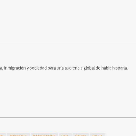
ca, inmigración y sociedad para una audiencia global de habla hispana.