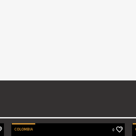
COLOMBIA
0