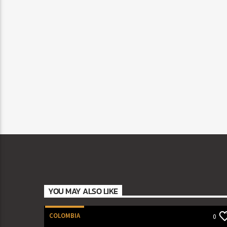
YOU MAY ALSO LIKE
COLOMBIA
0