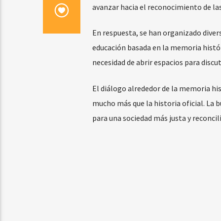
avanzar hacia el reconocimiento de las 
En respuesta, se han organizado divers
educación basada en la memoria históri
necesidad de abrir espacios para discut
El diálogo alrededor de la memoria hi
mucho más que la historia oficial. L
para una sociedad más justa y reconcil