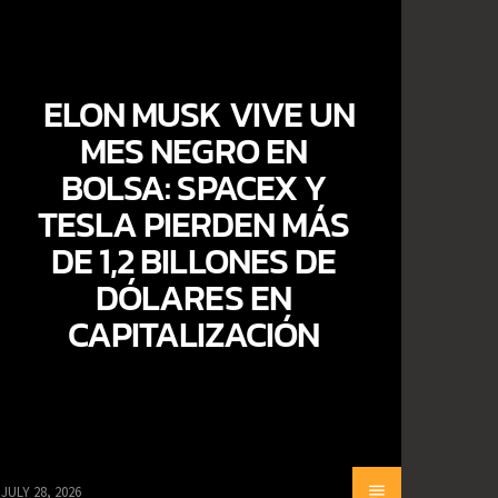
ELON MUSK VIVE UN
MES NEGRO EN
BOLSA: SPACEX Y
TESLA PIERDEN MÁS
DE 1,2 BILLONES DE
DÓLARES EN
CAPITALIZACIÓN
JULY 28, 2026