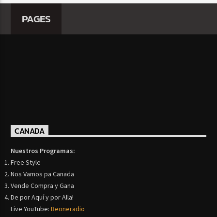
PAGES
CANADA
Nuestros Programas:
Free Style
Nos Vamos pa Canada
Vende Compra y Gana
De por Aquí y por Alla!
Live YouTube:
Beoneradio