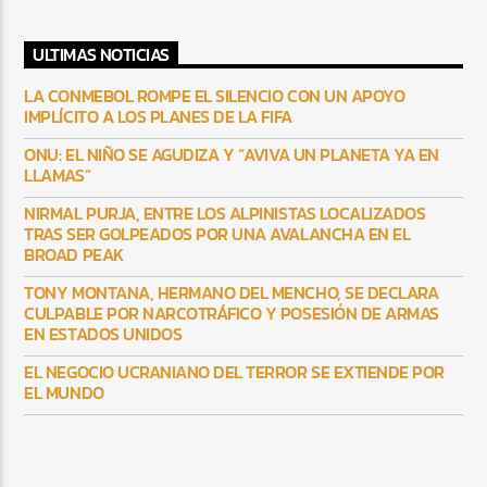
ULTIMAS NOTICIAS
LA CONMEBOL ROMPE EL SILENCIO CON UN APOYO
IMPLÍCITO A LOS PLANES DE LA FIFA
ONU: EL NIÑO SE AGUDIZA Y “AVIVA UN PLANETA YA EN
LLAMAS”
NIRMAL PURJA, ENTRE LOS ALPINISTAS LOCALIZADOS
TRAS SER GOLPEADOS POR UNA AVALANCHA EN EL
BROAD PEAK
TONY MONTANA, HERMANO DEL MENCHO, SE DECLARA
CULPABLE POR NARCOTRÁFICO Y POSESIÓN DE ARMAS
EN ESTADOS UNIDOS
EL NEGOCIO UCRANIANO DEL TERROR SE EXTIENDE POR
EL MUNDO