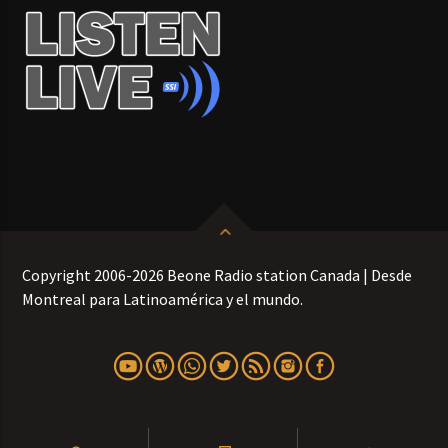
Copyright 2006-2026 Beone Radio station Canada | Desde
Montreal para Latinoamérica y el mundo.