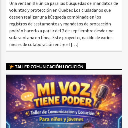
Una ventanilla única para las búsquedas de mandatos de
voluntad y protección en Quebec Los ciudadanos que
deseen realizar una búsqueda combinada en los
registros de testamentos y mandatos de protección
podrán hacerlo a partir del 2 de septiembre desde una
sola ventana en línea. Este proyecto, nacido de varios
meses de colaboración entre el […]
TALLER COMUNICACIÓN LOCUCIÓN