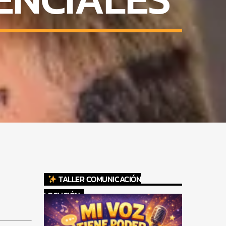
TALLER COMUNICACIÓN
LOCUCIÓN