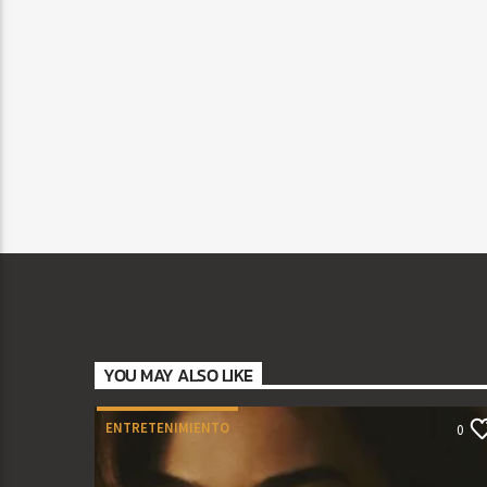
YOU MAY ALSO LIKE
ENTRETENIMIENTO
0