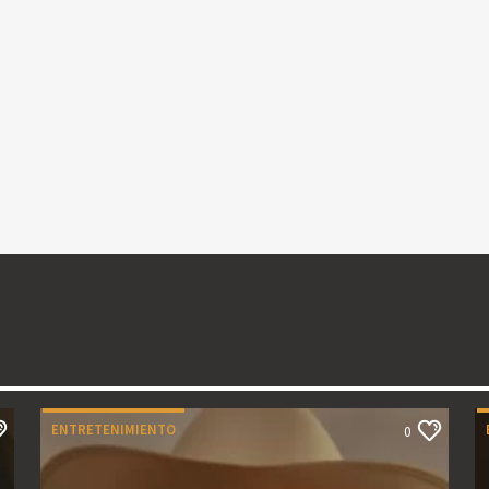
ENTRETENIMIENTO
0