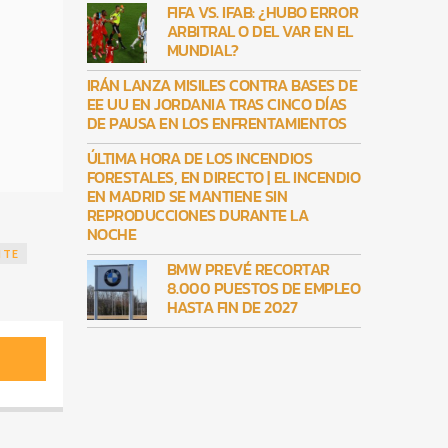
FIFA VS. IFAB: ¿HUBO ERROR
ARBITRAL O DEL VAR EN EL
MUNDIAL?
IRÁN LANZA MISILES CONTRA BASES DE
EE UU EN JORDANIA TRAS CINCO DÍAS
DE PAUSA EN LOS ENFRENTAMIENTOS
ÚLTIMA HORA DE LOS INCENDIOS
FORESTALES, EN DIRECTO | EL INCENDIO
EN MADRID SE MANTIENE SIN
REPRODUCCIONES DURANTE LA
NOCHE
NTE
BMW PREVÉ RECORTAR
8.000 PUESTOS DE EMPLEO
HASTA FIN DE 2027