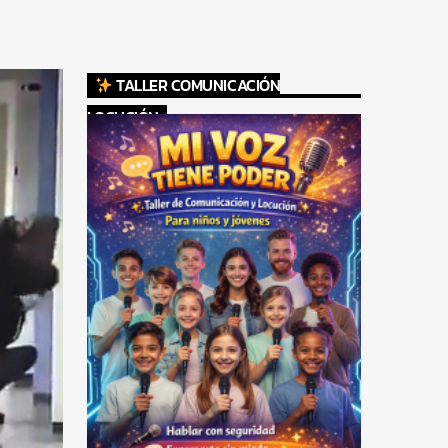
TALLER COMUNICACIÓN
LOCUCIÓN