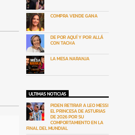
COMPRA VENDE GANA
DE POR AQUÍ Y POR ALLÁ
CON TACHA
LA MESA NARANJA
ULTIMAS NOTICIAS
PIDEN RETIRAR A LEO MESSI
EL PRINCESA DE ASTURIAS
DE 2026 POR SU
COMPORTAMIENTO EN LA
FINAL DEL MUNDIAL