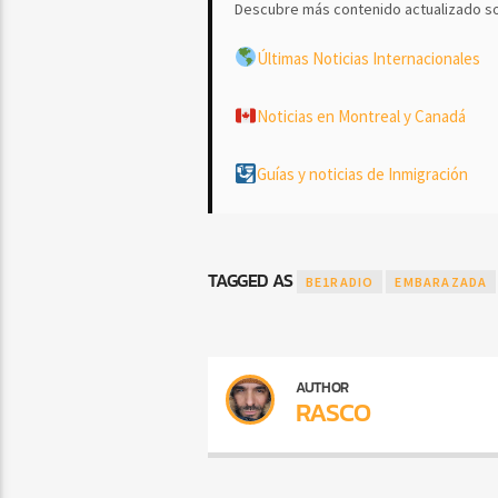
Descubre más contenido actualizado so
Últimas Noticias Internacionales
Noticias en Montreal y Canadá
Guías y noticias de Inmigración
TAGGED AS
BE1RADIO
EMBARAZADA
AUTHOR
RASCO