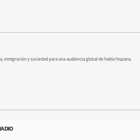
ca, inmigración y sociedad para una audiencia global de habla hispana.
RADIO