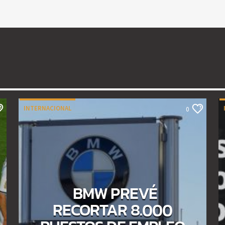
INTERNACIONAL
0
BMW PREVÉ
RECORTAR 8.000