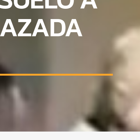
RAZADA