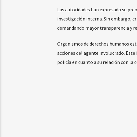
Las autoridades han expresado su preoc
investigación interna. Sin embargo, cr
demandando mayor transparencia y res
Organismos de derechos humanos están 
acciones del agente involucrado. Este
policía en cuanto a su relación con la 