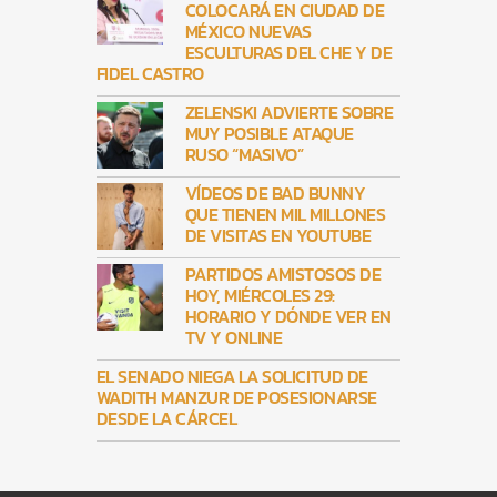
COLOCARÁ EN CIUDAD DE
MÉXICO NUEVAS
ESCULTURAS DEL CHE Y DE
FIDEL CASTRO
ZELENSKI ADVIERTE SOBRE
MUY POSIBLE ATAQUE
RUSO “MASIVO”
VÍDEOS DE BAD BUNNY
QUE TIENEN MIL MILLONES
DE VISITAS EN YOUTUBE
PARTIDOS AMISTOSOS DE
HOY, MIÉRCOLES 29:
HORARIO Y DÓNDE VER EN
TV Y ONLINE
EL SENADO NIEGA LA SOLICITUD DE
WADITH MANZUR DE POSESIONARSE
DESDE LA CÁRCEL