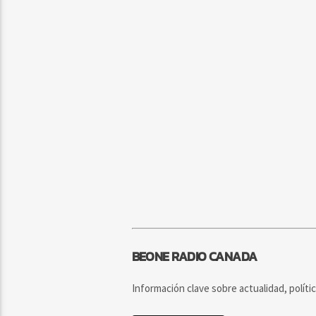
BEONE RADIO CANADA
Información clave sobre actualidad, políti