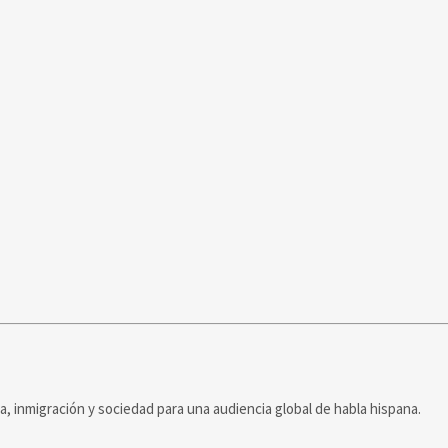
ca, inmigración y sociedad para una audiencia global de habla hispana.