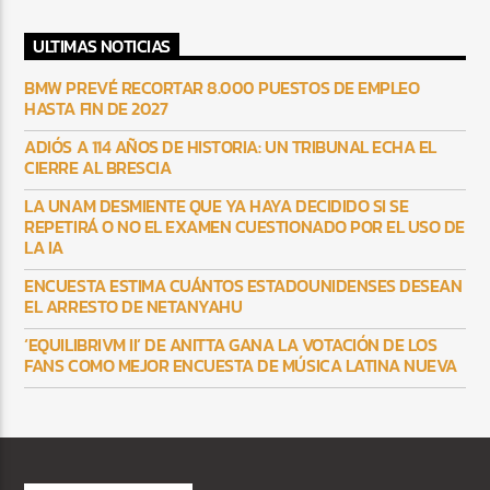
ULTIMAS NOTICIAS
BMW PREVÉ RECORTAR 8.000 PUESTOS DE EMPLEO
HASTA FIN DE 2027
ADIÓS A 114 AÑOS DE HISTORIA: UN TRIBUNAL ECHA EL
CIERRE AL BRESCIA
LA UNAM DESMIENTE QUE YA HAYA DECIDIDO SI SE
REPETIRÁ O NO EL EXAMEN CUESTIONADO POR EL USO DE
LA IA
ENCUESTA ESTIMA CUÁNTOS ESTADOUNIDENSES DESEAN
EL ARRESTO DE NETANYAHU
‘EQUILIBRIVM II’ DE ANITTA GANA LA VOTACIÓN DE LOS
FANS COMO MEJOR ENCUESTA DE MÚSICA LATINA NUEVA