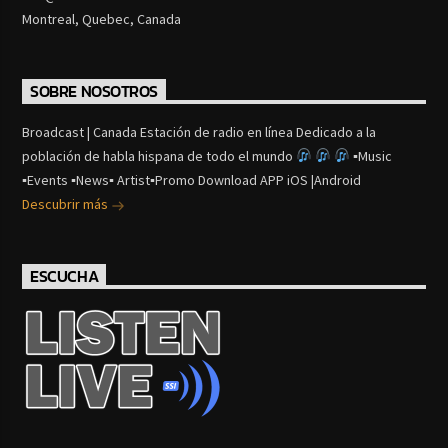
Montreal, Quebec, Canada
SOBRE NOSOTROS
Broadcast | Canada Estación de radio en línea Dedicado a la
población de habla hispana de todo el mundo
▪Music
▪Events ▪News▪ Artist▪Promo Download APP iOS |Android
Descubrir más
ESCUCHA