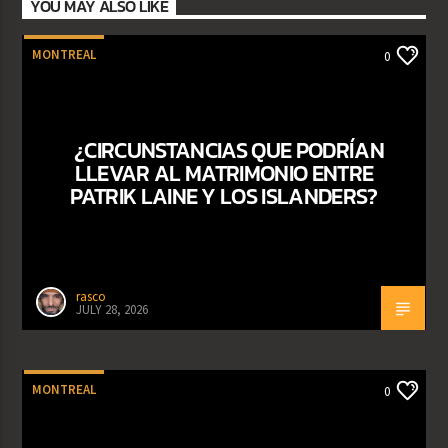
YOU MAY ALSO LIKE
MONTREAL
0
¿CIRCUNSTANCIAS QUE PODRÍAN
LLEVAR AL MATRIMONIO ENTRE
PATRIK LAINE Y LOS ISLANDERS?
rasco
JULY 28, 2026
MONTREAL
0