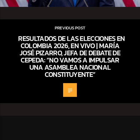
PREVIOUS POST
RESULTADOS DE LAS ELECCIONES EN
COLOMBIA 2026, EN VIVO | MARÍA
JOSÉ PIZARRO, JEFA DE DEBATE DE
CEPEDA: “NO VAMOS A IMPULSAR
UNA ASAMBLEA NACIONAL
CONSTITUYENTE”