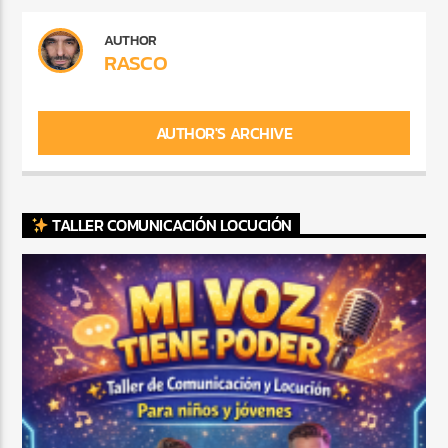
AUTHOR
RASCO
AUTHOR'S ARCHIVE
TALLER COMUNICACIÓN LOCUCIÓN