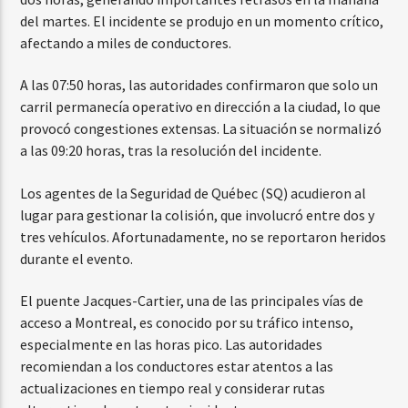
del martes. El incidente se produjo en un momento crítico,
afectando a miles de conductores.
A las 07:50 horas, las autoridades confirmaron que solo un
carril permanecía operativo en dirección a la ciudad, lo que
provocó congestiones extensas. La situación se normalizó
a las 09:20 horas, tras la resolución del incidente.
Los agentes de la Seguridad de Québec (SQ) acudieron al
lugar para gestionar la colisión, que involucró entre dos y
tres vehículos. Afortunadamente, no se reportaron heridos
durante el evento.
El puente Jacques-Cartier, una de las principales vías de
acceso a Montreal, es conocido por su tráfico intenso,
especialmente en las horas pico. Las autoridades
recomiendan a los conductores estar atentos a las
actualizaciones en tiempo real y considerar rutas