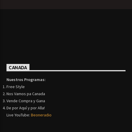
CANADA
Nuestros Programas:
Free Style
Nos Vamos pa Canada
Vende Compra y Gana
De por Aquí y por Alla!
Live YouTube:
Beoneradio