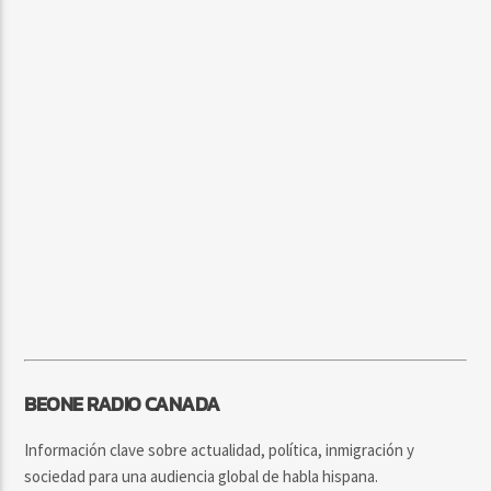
BEONE RADIO CANADA
Información clave sobre actualidad, política, inmigración y
sociedad para una audiencia global de habla hispana.