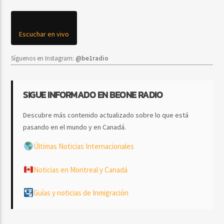
Escuchar en vivo
Síguenos en Instagram:
@be1radio
SIGUE INFORMADO EN BEONE RADIO
Descubre más contenido actualizado sobre lo que está
pasando en el mundo y en Canadá.
Últimas Noticias Internacionales
Noticias en Montreal y Canadá
Guías y noticias de Inmigración