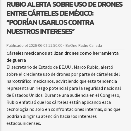
RUBIO ALERTA SOBRE USO DE DRONES
ENTRE CÁRTELES DE MÉXICO:
“PODRÍAN USARLOS CONTRA
NUESTROS INTERESES”
Publicado el 2026-06-02 11:50:00 • BeOne Radio Canada
Cárteles mexicanos utilizan drones como herramienta
de guerra
El secretario de Estado de EE.UU., Marco Rubio, alertó
sobre el creciente uso de drones por parte de cárteles del
narcotráfico mexicanos, advirtiendo que esta tendencia
representa un riesgo potencial para la seguridad nacional
de Estados Unidos. Durante una audiencia en el Congreso,
Rubio enfatizó que los cárteles están aplicando esta
tecnología no solo en confrontaciones internas, sino que
podrían dirigir su atención hacia los intereses
estadounidenses.