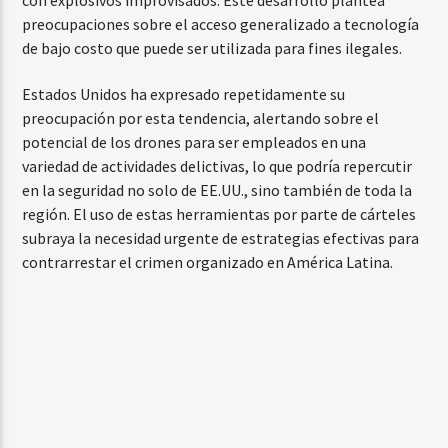
preocupaciones sobre el acceso generalizado a tecnología
de bajo costo que puede ser utilizada para fines ilegales.
Estados Unidos ha expresado repetidamente su
preocupación por esta tendencia, alertando sobre el
potencial de los drones para ser empleados en una
variedad de actividades delictivas, lo que podría repercutir
en la seguridad no solo de EE.UU., sino también de toda la
región. El uso de estas herramientas por parte de cárteles
subraya la necesidad urgente de estrategias efectivas para
contrarrestar el crimen organizado en América Latina.