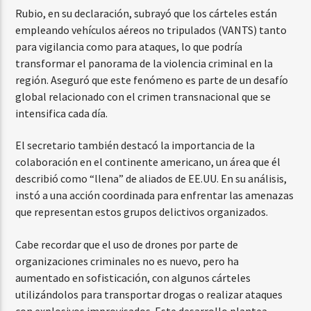
Rubio, en su declaración, subrayó que los cárteles están
empleando vehículos aéreos no tripulados (VANTS) tanto
para vigilancia como para ataques, lo que podría
transformar el panorama de la violencia criminal en la
región. Aseguró que este fenómeno es parte de un desafío
global relacionado con el crimen transnacional que se
intensifica cada día.
El secretario también destacó la importancia de la
colaboración en el continente americano, un área que él
describió como “llena” de aliados de EE.UU. En su análisis,
instó a una acción coordinada para enfrentar las amenazas
que representan estos grupos delictivos organizados.
Cabe recordar que el uso de drones por parte de
organizaciones criminales no es nuevo, pero ha
aumentado en sofisticación, con algunos cárteles
utilizándolos para transportar drogas o realizar ataques
con explosivos improvisados. Este desarrollo plantea