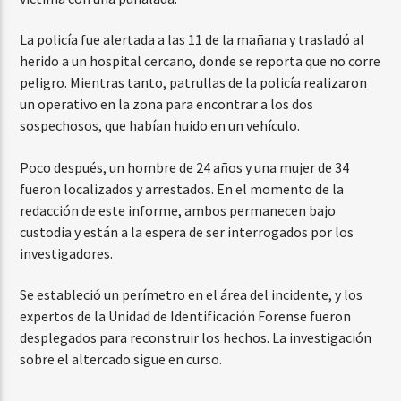
La policía fue alertada a las 11 de la mañana y trasladó al
herido a un hospital cercano, donde se reporta que no corre
peligro. Mientras tanto, patrullas de la policía realizaron
un operativo en la zona para encontrar a los dos
sospechosos, que habían huido en un vehículo.
Poco después, un hombre de 24 años y una mujer de 34
fueron localizados y arrestados. En el momento de la
redacción de este informe, ambos permanecen bajo
custodia y están a la espera de ser interrogados por los
investigadores.
Se estableció un perímetro en el área del incidente, y los
expertos de la Unidad de Identificación Forense fueron
desplegados para reconstruir los hechos. La investigación
sobre el altercado sigue en curso.