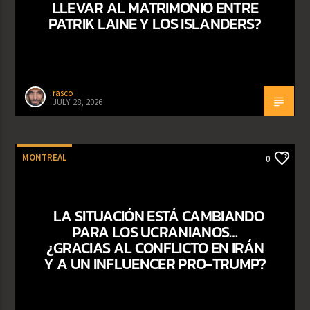
LLEVAR AL MATRIMONIO ENTRE
PATRIK LAINE Y LOS ISLANDERS?
rasco
JULY 28, 2026
MONTREAL
0
LA SITUACIÓN ESTÁ CAMBIANDO
PARA LOS UCRANIANOS…
¿GRACIAS AL CONFLICTO EN IRÁN
Y A UN INFLUENCER PRO-TRUMP?