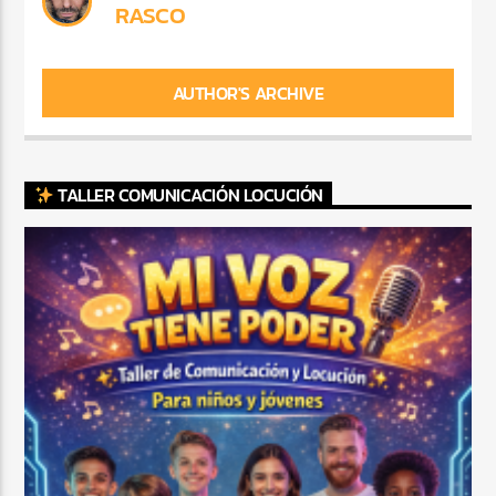
RASCO
AUTHOR'S ARCHIVE
TALLER COMUNICACIÓN LOCUCIÓN