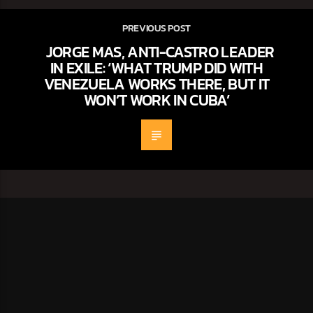
PREVIOUS POST
JORGE MAS, ANTI-CASTRO LEADER
IN EXILE: ‘WHAT TRUMP DID WITH
VENEZUELA WORKS THERE, BUT IT
WON’T WORK IN CUBA’