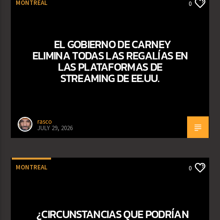
MONTREAL
0
EL GOBIERNO DE CARNEY
ELIMINA TODAS LAS REGALÍAS EN
LAS PLATAFORMAS DE
STREAMING DE EE.UU.
rasco
JULY 29, 2026
MONTREAL
0
¿CIRCUNSTANCIAS QUE PODRÍAN