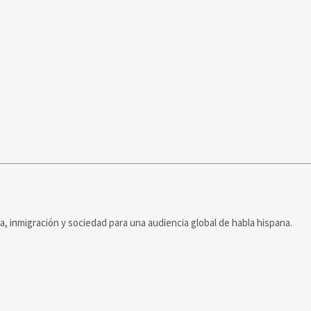
ca, inmigración y sociedad para una audiencia global de habla hispana.