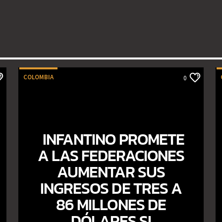
COLOMBIA
0
INFANTINO PROMETE
A LAS FEDERACIONES
AUMENTAR SUS
INGRESOS DE TRES A
86 MILLONES DE
DÓLARES SI