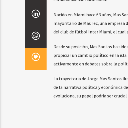
Nacido en Miami hace 63 años, Mas Sa
mayoritario de MasTec, una empresa de
del club de fútbol Inter Miami, el cual 
Desde su posición, Mas Santos ha sido 
propiciar un cambio político en la isla
activamente en debates sobre la políti
La trayectoria de Jorge Mas Santos ilu
de la narrativa política y económica de
evoluciona, su papel podría ser crucial 