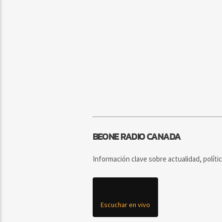
BEONE RADIO CANADA
Información clave sobre actualidad, políti
Escuchar en vivo