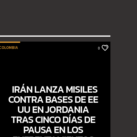
COLOMBIA
0
IRÁN LANZA MISILES
CONTRA BASES DE EE
UU EN JORDANIA
TRAS CINCO DÍAS DE
PAUSA EN LOS