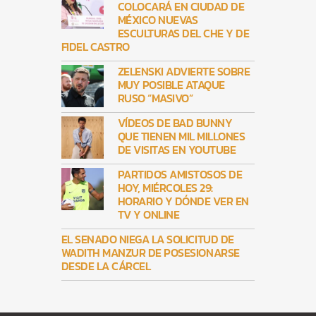
COLOCARÁ EN CIUDAD DE
MÉXICO NUEVAS
ESCULTURAS DEL CHE Y DE
FIDEL CASTRO
ZELENSKI ADVIERTE SOBRE
MUY POSIBLE ATAQUE
RUSO “MASIVO”
VÍDEOS DE BAD BUNNY
QUE TIENEN MIL MILLONES
DE VISITAS EN YOUTUBE
PARTIDOS AMISTOSOS DE
HOY, MIÉRCOLES 29:
HORARIO Y DÓNDE VER EN
TV Y ONLINE
EL SENADO NIEGA LA SOLICITUD DE
WADITH MANZUR DE POSESIONARSE
DESDE LA CÁRCEL