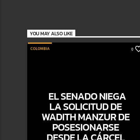
YOU MAY ALSO LIKE
COLOMBIA
0
EL SENADO NIEGA
LA SOLICITUD DE
WADITH MANZUR DE
POSESIONARSE
DESDE LA CÁRCEL