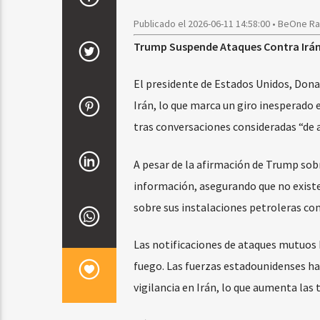
Publicado el 2026-06-11 14:58:00 • BeOne R
Trump Suspende Ataques Contra Irán:
El presidente de Estados Unidos, Don
Irán, lo que marca un giro inesperado
tras conversaciones consideradas “de a
A pesar de la afirmación de Trump sob
información, asegurando que no existe
sobre sus instalaciones petroleras co
Las notificaciones de ataques mutuos h
fuego. Las fuerzas estadounidenses ha
vigilancia en Irán, lo que aumenta las 