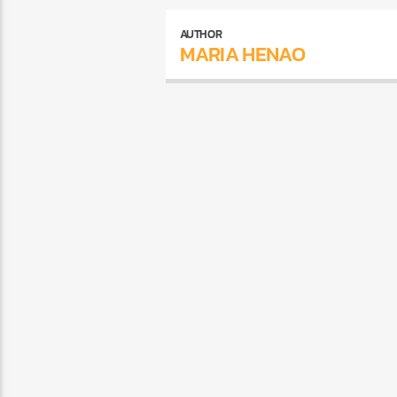
AUTHOR
MARIA HENAO