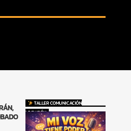
TALLER COMUNICACIÓN
RÁN,
LOCUCIÓN
ROBADO