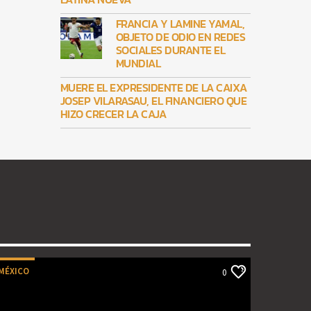
FRANCIA Y LAMINE YAMAL,
OBJETO DE ODIO EN REDES
SOCIALES DURANTE EL
MUNDIAL
MUERE EL EXPRESIDENTE DE LA CAIXA
JOSEP VILARASAU, EL FINANCIERO QUE
HIZO CRECER LA CAJA
MÉXICO
0