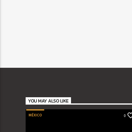
YOU MAY ALSO LIKE
MÉXICO
0