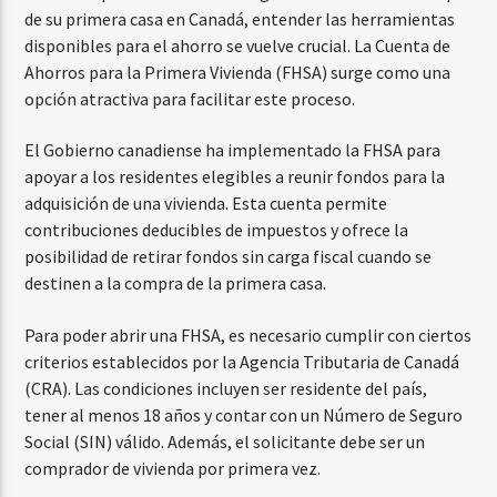
de su primera casa en Canadá, entender las herramientas
disponibles para el ahorro se vuelve crucial. La Cuenta de
Ahorros para la Primera Vivienda (FHSA) surge como una
opción atractiva para facilitar este proceso.
El Gobierno canadiense ha implementado la FHSA para
apoyar a los residentes elegibles a reunir fondos para la
adquisición de una vivienda. Esta cuenta permite
contribuciones deducibles de impuestos y ofrece la
posibilidad de retirar fondos sin carga fiscal cuando se
destinen a la compra de la primera casa.
Para poder abrir una FHSA, es necesario cumplir con ciertos
criterios establecidos por la Agencia Tributaria de Canadá
(CRA). Las condiciones incluyen ser residente del país,
tener al menos 18 años y contar con un Número de Seguro
Social (SIN) válido. Además, el solicitante debe ser un
comprador de vivienda por primera vez.