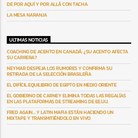
DE POR AQUÍ Y POR ALLÁ CON TACHA
LA MESA NARANJA
ULTIMAS NOTICIAS
COACHING DE ACENTO EN CANADÁ: ¿SU ACENTO AFECTA
SU CARRERA?
NEYMAR DESPEJA LOS RUMORES Y CONFIRMA SU
RETIRADA DE LA SELECCIÓN BRASILEÑA
EL DIFÍCIL EQUILIBRIO DE EGIPTO EN MEDIO ORIENTE
EL GOBIERNO DE CARNEY ELIMINA TODAS LAS REGALÍAS
EN LAS PLATAFORMAS DE STREAMING DE EE.UU.
FRED AGAIN… Y LATIN MAFIA ESTÁN HACIENDO UN
MIXTAPE Y TRANSMITIÉNDOLO EN VIVO