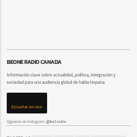
BEONE RADIO CANADA
Información clave sobre actualidad, política, inmigración y
sociedad para una audiencia global de habla hispana.
Escuchar en vivo
Síguenos en Instagram:
@be1radio