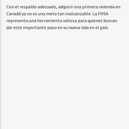
Con el respaldo adecuado, adquirir una primera vivienda en
Canadá ya no es una meta tan inalcanzable. La FHSA
representa una herramienta valiosa para quienes buscan
dar este importante paso en su nueva vida en el país.