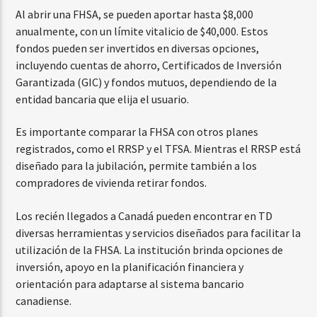
Al abrir una FHSA, se pueden aportar hasta $8,000
anualmente, con un límite vitalicio de $40,000. Estos
fondos pueden ser invertidos en diversas opciones,
incluyendo cuentas de ahorro, Certificados de Inversión
Garantizada (GIC) y fondos mutuos, dependiendo de la
entidad bancaria que elija el usuario.
Es importante comparar la FHSA con otros planes
registrados, como el RRSP y el TFSA. Mientras el RRSP está
diseñado para la jubilación, permite también a los
compradores de vivienda retirar fondos.
Los recién llegados a Canadá pueden encontrar en TD
diversas herramientas y servicios diseñados para facilitar la
utilización de la FHSA. La institución brinda opciones de
inversión, apoyo en la planificación financiera y
orientación para adaptarse al sistema bancario
canadiense.