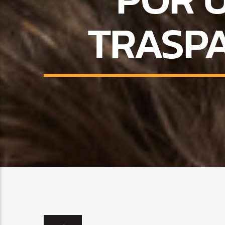
TRASPA