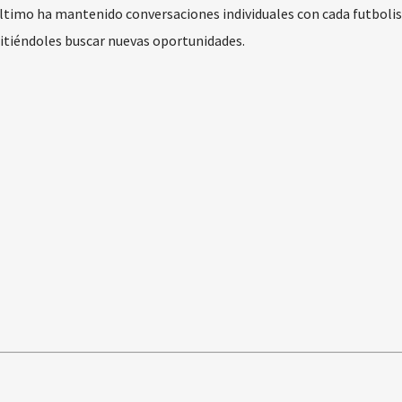
último ha mantenido conversaciones individuales con cada futbolis
mitiéndoles buscar nuevas oportunidades.