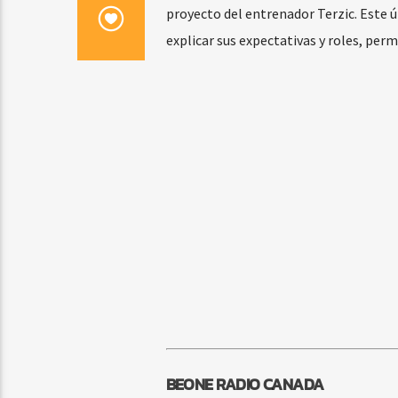
proyecto del entrenador Terzic. Este 
explicar sus expectativas y roles, per
BEONE RADIO CANADA