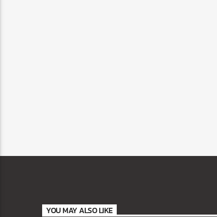
YOU MAY ALSO LIKE