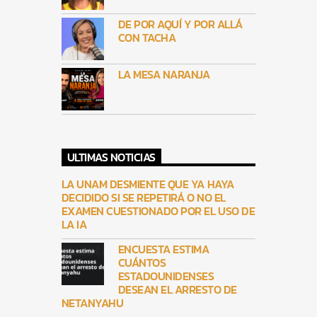
DE POR AQUÍ Y POR ALLÁ
CON TACHA
LA MESA NARANJA
ULTIMAS NOTICIAS
LA UNAM DESMIENTE QUE YA HAYA
DECIDIDO SI SE REPETIRÁ O NO EL
EXAMEN CUESTIONADO POR EL USO DE
LA IA
ENCUESTA ESTIMA
CUÁNTOS
ESTADOUNIDENSES
DESEAN EL ARRESTO DE
NETANYAHU