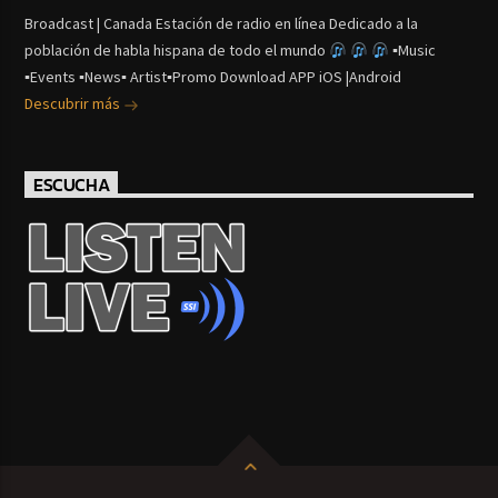
Broadcast | Canada Estación de radio en línea Dedicado a la
población de habla hispana de todo el mundo
▪Music
▪Events ▪News▪ Artist▪Promo Download APP iOS |Android
Descubrir más
ESCUCHA