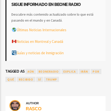
SIGUE INFORMADO EN BEONE RADIO
Descubre más contenido actualizado sobre lo que está
pasando en el mundo y en Canadá.
Últimas Noticias Internacionales
Noticias en Montreal y Canadá
Guías y noticias de Inmigración
TAGGED AS
AÚN
BEONERADIO
EXPLICA
IRÁN
POR
QUÉ
RECIBIDO
SÍ
TRUMP
AUTHOR
RASCO