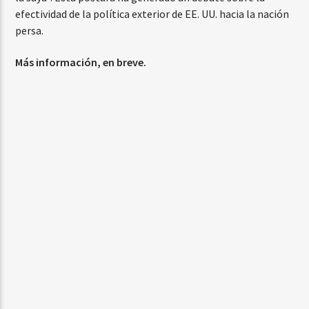
efectividad de la política exterior de EE. UU. hacia la nación
persa.
Más información, en breve.