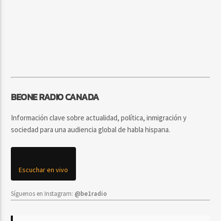
BEONE RADIO CANADA
Información clave sobre actualidad, política, inmigración y
sociedad para una audiencia global de habla hispana.
Escuchar en vivo
Síguenos en Instagram:
@be1radio