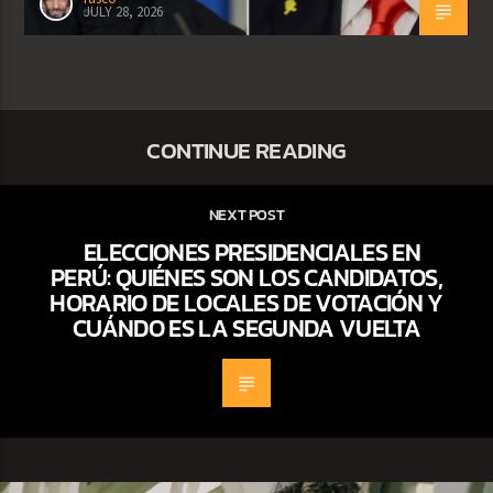
JULY 28, 2026
CONTINUE READING
NEXT POST
ELECCIONES PRESIDENCIALES EN
PERÚ: QUIÉNES SON LOS CANDIDATOS,
HORARIO DE LOCALES DE VOTACIÓN Y
CUÁNDO ES LA SEGUNDA VUELTA