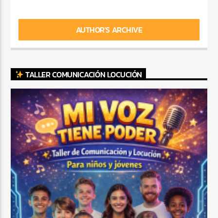
AUTHOR'S ARCHIVE
TALLER COMUNICACIÓN LOCUCIÓN