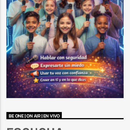
BE ONE | ON AIR | EN VIVO