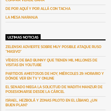
DE POR AQUÍ Y POR ALLÁ CON TACHA
LA MESA NARANJA
ULTIMAS NOTICIAS
ZELENSKI ADVIERTE SOBRE MUY POSIBLE ATAQUE RUSO
“MASIVO”
VÍDEOS DE BAD BUNNY QUE TIENEN MIL MILLONES DE
VISITAS EN YOUTUBE
PARTIDOS AMISTOSOS DE HOY, MIÉRCOLES 29: HORARIO Y
DÓNDE VER EN TV Y ONLINE
EL SENADO NIEGA LA SOLICITUD DE WADITH MANZUR DE
POSESIONARSE DESDE LA CÁRCEL
ISRAEL, HEZBOLÁ Y ZONAS PILOTO EN EL LÍBANO, ¿UN
BUEN PLAN?