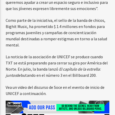
queremos ayudar a crear un espacio seguro e inclusivo para
que los jóvenes expresen libremente sus emociones”.
Como parte de la iniciativa, el sello de la banda de chicos,
Bighit Music, ha prometido $ 1.4 millones en fondos para
programas juveniles y campañas de concientización
mundial destinadas a romper estigmas en torno a la salud
mental.
La noticia de la asociación de UNICEF se produce cuando
TXT se está preparando para cerrar su gira por América del
Norte. En julio, la banda lanzó
El capítulo de la estrella:
juntos
debutando en el número 3 en el Billboard 200.
Vea un video del discurso de Soce en el evento de inicio de
UNICEF a continuación.