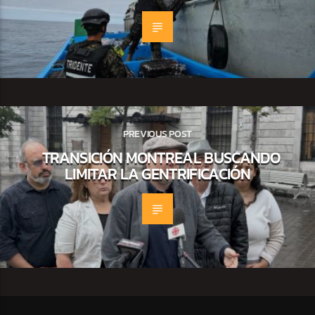
PREVIOUS POST
TRANSICIÓN MONTREAL BUSCANDO
LIMITAR LA GENTRIFICACIÓN