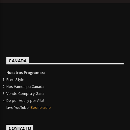
CANADA
Nuestros Programas:
Free Style
Nos Vamos pa Canada
Vende Compra y Gana
De por Aquí y por Alla!
Live YouTube:
Beoneradio
CONTACTO