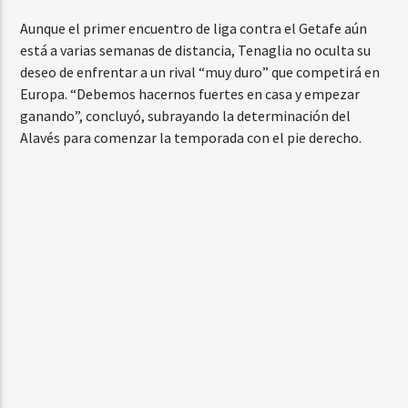
Aunque el primer encuentro de liga contra el Getafe aún
está a varias semanas de distancia, Tenaglia no oculta su
deseo de enfrentar a un rival “muy duro” que competirá en
Europa. “Debemos hacernos fuertes en casa y empezar
ganando”, concluyó, subrayando la determinación del
Alavés para comenzar la temporada con el pie derecho.