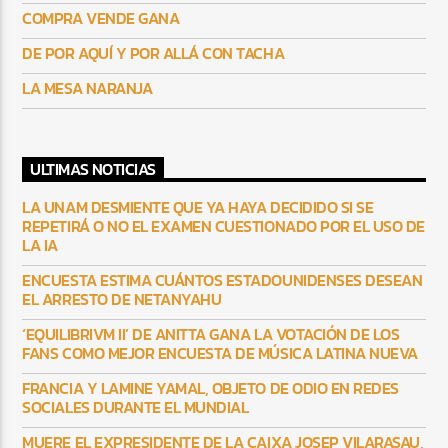
COMPRA VENDE GANA
DE POR AQUÍ Y POR ALLÁ CON TACHA
LA MESA NARANJA
ULTIMAS NOTICIAS
LA UNAM DESMIENTE QUE YA HAYA DECIDIDO SI SE
REPETIRÁ O NO EL EXAMEN CUESTIONADO POR EL USO DE
LA IA
ENCUESTA ESTIMA CUÁNTOS ESTADOUNIDENSES DESEAN
EL ARRESTO DE NETANYAHU
‘EQUILIBRIVM II’ DE ANITTA GANA LA VOTACIÓN DE LOS
FANS COMO MEJOR ENCUESTA DE MÚSICA LATINA NUEVA
FRANCIA Y LAMINE YAMAL, OBJETO DE ODIO EN REDES
SOCIALES DURANTE EL MUNDIAL
MUERE EL EXPRESIDENTE DE LA CAIXA JOSEP VILARASAU,