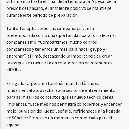
sufrimiento hasta el final de la temporada. A pesar de la
presión del pasado, el ambiente positivo se mantiene
durante este periodo de preparación.
Tanto Tenaglia como sus compañeros ven la
pretemporada como una oportunidad para fortalecer el
compañerismo. “Compartimos mucho con los
compañeros y tenemos un mes para hacer grupo y
entrenar”, afirmó, destacando la importancia de crear
lazos que se traducirán en colaboración en momentos
difíciles.
El jugador argentino también manifestò que es
fundamental aprovechar cada sesión de entrenamiento
para asimilar los conceptos que el nuevo técnico desea
implantar. “Este mes nos permitirá conocernos y entender
mejor su visión del juego”, señaló, refiriéndose a la llegada
de Sánchez Flores en un momento complicado para el
equipo.