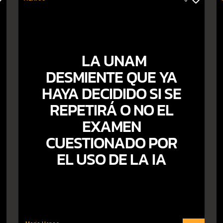
LA UNAM
DESMIENTE QUE YA
HAYA DECIDIDO SI SE
REPETIRÁ O NO EL
EXAMEN
CUESTIONADO POR
EL USO DE LA IA