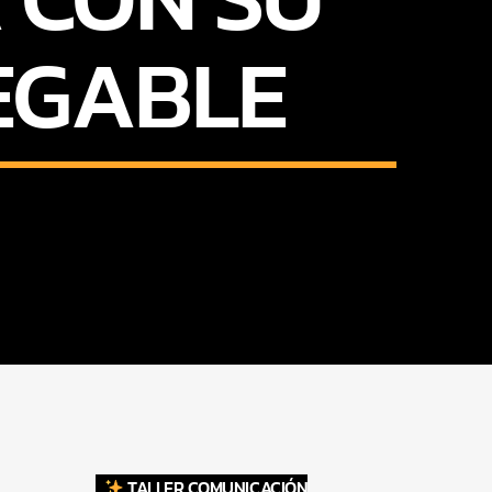
EGABLE
TALLER COMUNICACIÓN