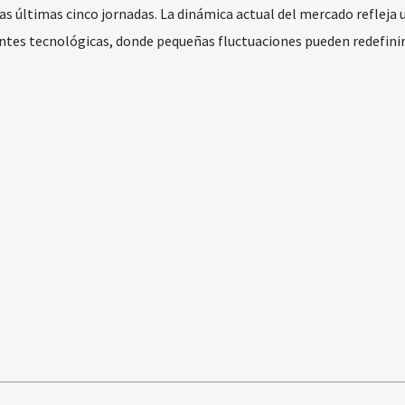
as últimas cinco jornadas. La dinámica actual del mercado refleja 
tes tecnológicas, donde pequeñas fluctuaciones pueden redefinir