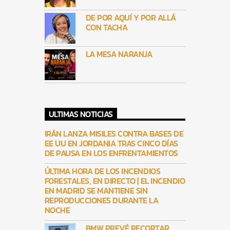
DE POR AQUÍ Y POR ALLÁ
CON TACHA
LA MESA NARANJA
ULTIMAS NOTICIAS
IRÁN LANZA MISILES CONTRA BASES DE
EE UU EN JORDANIA TRAS CINCO DÍAS
DE PAUSA EN LOS ENFRENTAMIENTOS
ÚLTIMA HORA DE LOS INCENDIOS
FORESTALES, EN DIRECTO | EL INCENDIO
EN MADRID SE MANTIENE SIN
REPRODUCCIONES DURANTE LA
NOCHE
BMW PREVÉ RECORTAR