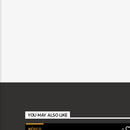
YOU MAY ALSO LIKE
MÉXICO
0