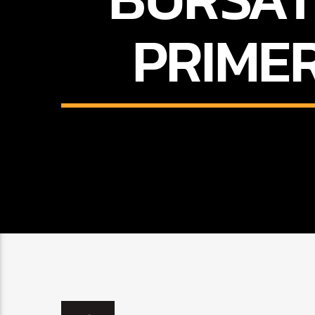
PRIME