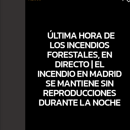
ÚLTIMA HORA DE
LOS INCENDIOS
FORESTALES, EN
DIRECTO | EL
INCENDIO EN MADRID
SE MANTIENE SIN
REPRODUCCIONES
DURANTE LA NOCHE