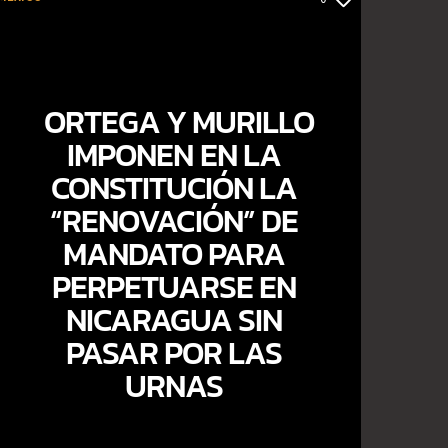
ORTEGA Y MURILLO
IMPONEN EN LA
CONSTITUCIÓN LA
“RENOVACIÓN” DE
MANDATO PARA
PERPETUARSE EN
NICARAGUA SIN
PASAR POR LAS
URNAS