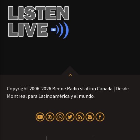
Copyright 2006-2026 Beone Radio station Canada | Desde
Montreal para Latinoamérica y el mundo.