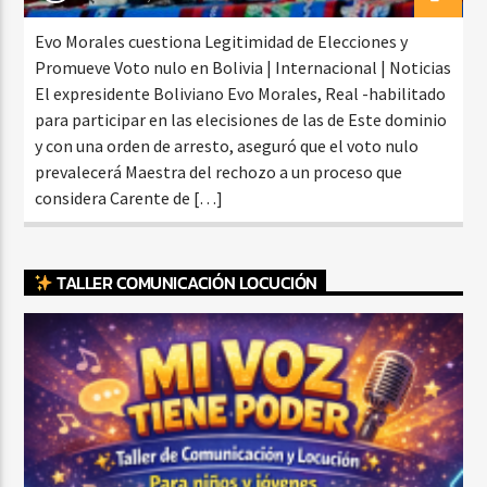
Evo Morales cuestiona Legitimidad de Elecciones y
Promueve Voto nulo en Bolivia | Internacional | Noticias
El expresidente Boliviano Evo Morales, Real -habilitado
para participar en las elecisiones de las de Este dominio
y con una orden de arresto, aseguró que el voto nulo
prevalecerá Maestra del rechozo a un proceso que
considera Carente de […]
TALLER COMUNICACIÓN LOCUCIÓN