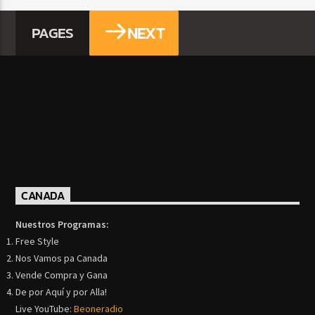
NEXT
PAGES
CANADA
Nuestros Programas:
Free Style
Nos Vamos pa Canada
Vende Compra y Gana
De por Aquí y por Alla!
Live YouTube:
Beoneradio