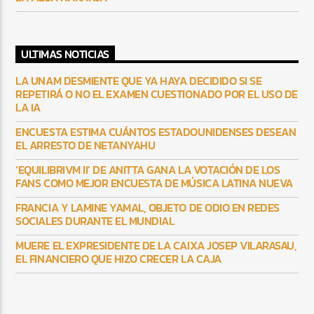
ULTIMAS NOTICIAS
LA UNAM DESMIENTE QUE YA HAYA DECIDIDO SI SE
REPETIRÁ O NO EL EXAMEN CUESTIONADO POR EL USO DE
LA IA
ENCUESTA ESTIMA CUÁNTOS ESTADOUNIDENSES DESEAN
EL ARRESTO DE NETANYAHU
‘EQUILIBRIVM II’ DE ANITTA GANA LA VOTACIÓN DE LOS
FANS COMO MEJOR ENCUESTA DE MÚSICA LATINA NUEVA
FRANCIA Y LAMINE YAMAL, OBJETO DE ODIO EN REDES
SOCIALES DURANTE EL MUNDIAL
MUERE EL EXPRESIDENTE DE LA CAIXA JOSEP VILARASAU,
EL FINANCIERO QUE HIZO CRECER LA CAJA