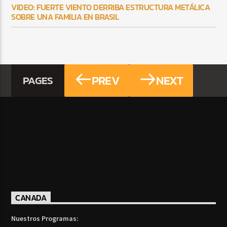
VIDEO: FUERTE VIENTO DERRIBA ESTRUCTURA METÁLICA
SOBRE UNA FAMILIA EN BRASIL
PREV
NEXT
PAGES
CANADA
Nuestros Programas: