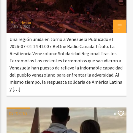
Maria Henao
JULY 1, 2026
Una región unida en torno a Venezuela Publicado el
2026-07-01 14:41:00 • BeOne Radio Canada Título: La
Resiliencia Venezolana: Solidaridad Regional Tras los
Terremotos Los recientes terremotos que sacudieron a
Venezuela han puesto de relieve la indomable capacidad
del pueblo venezolano para enfrentar la adversidad. Al
mismo tiempo, la respuesta solidaria de América Latina
y […]
DEPORTES
0