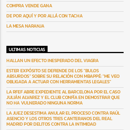
COMPRA VENDE GANA
DE POR AQUÍ Y POR ALLÁ CON TACHA
LA MESA NARANJA
ULTIMAS NOTICIAS
HALLAN UN EFECTO INESPERADO DEL VIAGRA
ESTER EXPÓSITO SE DEFIENDE DE LOS “BULOS
ABSURDOS” SOBRE SU RELACIÓN CON MBAPPÉ: “ME VEO
OBLIGADA A ACTUAR CON HERRAMIENTAS LEGALES”
LA RFEF ABRE EXPEDIENTE AL BARCELONA POR EL CASO
JULIÁN ALVAREZ Y EL CLUB CONFÍA EN DEMOSTRAR QUE
NO HA VULNERADO NINGUNA NORMA
LA JUEZ DESESTIMA ANULAR EL PROCESO CONTRA RAÚL
ASENCIO Y LOS OTROS TRES CANTERANOS DEL REAL
MADRID POR DELITOS CONTRA LA INTIMIDAD