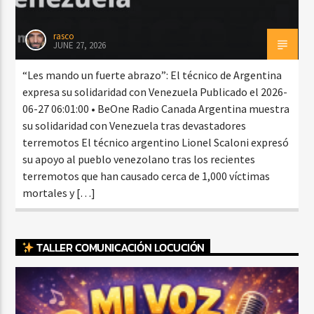
rasco
JUNE 27, 2026
“Les mando un fuerte abrazo”: El técnico de Argentina
expresa su solidaridad con Venezuela Publicado el 2026-
06-27 06:01:00 • BeOne Radio Canada Argentina muestra
su solidaridad con Venezuela tras devastadores
terremotos El técnico argentino Lionel Scaloni expresó
su apoyo al pueblo venezolano tras los recientes
terremotos que han causado cerca de 1,000 víctimas
mortales y […]
TALLER COMUNICACIÓN LOCUCIÓN