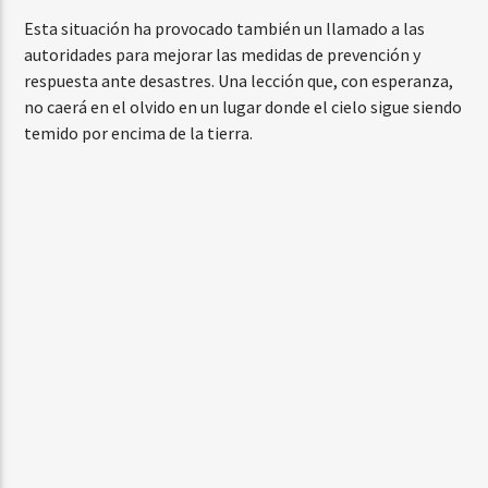
Esta situación ha provocado también un llamado a las
autoridades para mejorar las medidas de prevención y
respuesta ante desastres. Una lección que, con esperanza,
no caerá en el olvido en un lugar donde el cielo sigue siendo
temido por encima de la tierra.