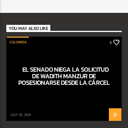
YOU MAY ALSO LIKE
COLOMBIA
0
EL SENADO NIEGA LA SOLICITUD
DE WADITH MANZUR DE
POSESIONARSE DESDE LA CÁRCEL
JULY 29, 2026