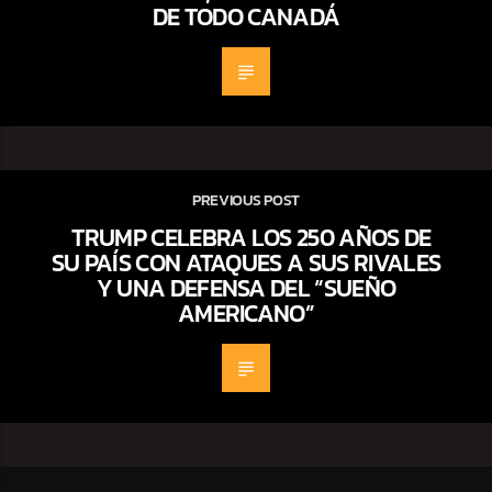
DE TODO CANADÁ
PREVIOUS POST
TRUMP CELEBRA LOS 250 AÑOS DE
SU PAÍS CON ATAQUES A SUS RIVALES
Y UNA DEFENSA DEL “SUEÑO
AMERICANO”