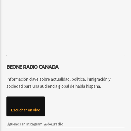
BEONE RADIO CANADA
Información clave sobre actualidad, política, inmigración y
sociedad para una audiencia global de habla hispana.
Escuchar en vivo
Síguenos en Instagram:
@be1radio