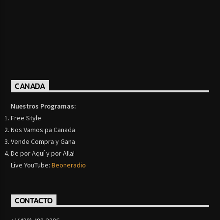
CANADA
Nuestros Programas:
Free Style
Nos Vamos pa Canada
Vende Compra y Gana
De por Aquí y por Alla!
Live YouTube:
Beoneradio
CONTACTO