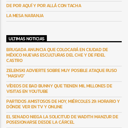
DE POR AQUÍ Y POR ALLÁ CON TACHA
LA MESA NARANJA
ULTIMAS NOTICIAS
BRUGADA ANUNCIA QUE COLOCARÁ EN CIUDAD DE
MÉXICO NUEVAS ESCULTURAS DEL CHE Y DE FIDEL
CASTRO
ZELENSKI ADVIERTE SOBRE MUY POSIBLE ATAQUE RUSO
“MASIVO”
VÍDEOS DE BAD BUNNY QUE TIENEN MIL MILLONES DE
VISITAS EN YOUTUBE
PARTIDOS AMISTOSOS DE HOY, MIÉRCOLES 29: HORARIO Y
DÓNDE VER EN TV Y ONLINE
EL SENADO NIEGA LA SOLICITUD DE WADITH MANZUR DE
POSESIONARSE DESDE LA CÁRCEL