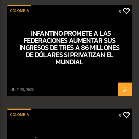
COLOMBIA
0
INFANTINO PROMETE A LAS
FEDERACIONES AUMENTAR SUS
INGRESOS DE TRES A 86 MILLONES
DE DÓLARES SI PRIVATIZAN EL
MUNDIAL
JULY 29, 2026
COLOMBIA
0