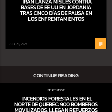
IRÁN LANZA MISILES CONTRA
BASES DE EE UU EN JORDANIA
TRAS CINCO DÍAS DE PAUSA EN
LOS ENFRENTAMIENTOS
JULY 29, 2026
CONTINUE READING
NEXT POST
INCENDIOS FORESTALES EN EL
NORTE DE QUEBEC: 900 BOMBEROS
MOVILIZADOS, LLEGAN REFUERZOS