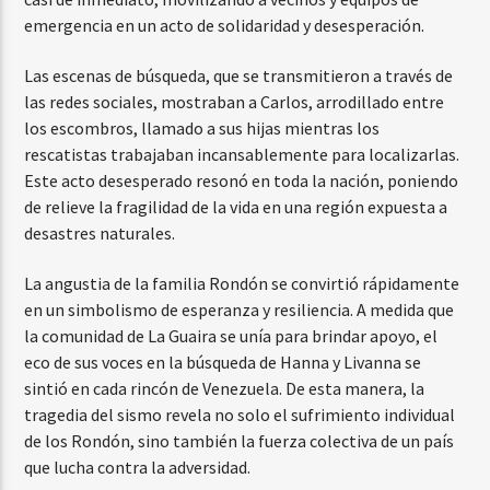
emergencia en un acto de solidaridad y desesperación.
Las escenas de búsqueda, que se transmitieron a través de
las redes sociales, mostraban a Carlos, arrodillado entre
los escombros, llamado a sus hijas mientras los
rescatistas trabajaban incansablemente para localizarlas.
Este acto desesperado resonó en toda la nación, poniendo
de relieve la fragilidad de la vida en una región expuesta a
desastres naturales.
La angustia de la familia Rondón se convirtió rápidamente
en un simbolismo de esperanza y resiliencia. A medida que
la comunidad de La Guaira se unía para brindar apoyo, el
eco de sus voces en la búsqueda de Hanna y Livanna se
sintió en cada rincón de Venezuela. De esta manera, la
tragedia del sismo revela no solo el sufrimiento individual
de los Rondón, sino también la fuerza colectiva de un país
que lucha contra la adversidad.