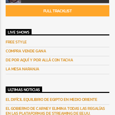
FULL TRACKLIST
LIVE SHOWS
FREE STYLE
COMPRA VENDE GANA
DE POR AQUÍ Y POR ALLÁ CON TACHA
LA MESA NARANJA
ULTIMAS NOTICIAS
EL DIFÍCIL EQUILIBRIO DE EGIPTO EN MEDIO ORIENTE
EL GOBIERNO DE CARNEY ELIMINA TODAS LAS REGALÍAS
EN LAS PLATAFORMAS DE STREAMING DE EE.UU.