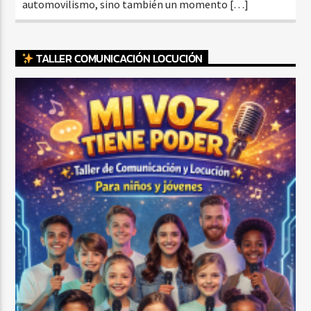
automovilismo, sino también un momento […]
TALLER COMUNICACIÓN LOCUCIÓN