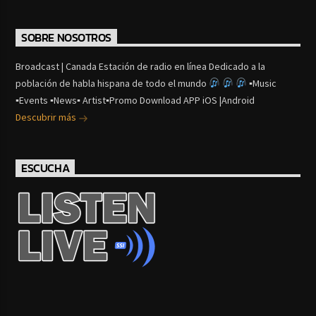
SOBRE NOSOTROS
Broadcast | Canada Estación de radio en línea Dedicado a la
población de habla hispana de todo el mundo
▪Music
▪Events ▪News▪ Artist▪Promo Download APP iOS |Android
Descubrir más
ESCUCHA