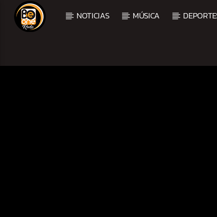
NOTICIAS
MÚSICA
DEPORTE
CURRENT TRACK
TITLE
ARTIST