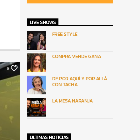
LIVE SHOWS
FREE STYLE
COMPRA VENDE GANA
0
DE POR AQUÍ Y POR ALLÁ
CON TACHA
LA MESA NARANJA
ULTIMAS NOTICIAS