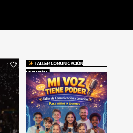
TALLER COMUNICACIÓN
0
LOCUCIÓN