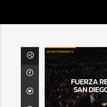
ENTRETENIMIENTO
FUERZA RE
SAN DIEG