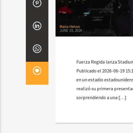
Maria Henao
JUNE 19, 2026
Fuerza Regida lanza Stadiu
Publicado el 2026-06-19 15:
en un estadio estadounidens
realizó su primera presenta
sorprendiendo a una […]