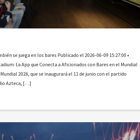
bién se juega en los bares Publicado el 2026-06-09 15:27:00 •
dium: La App que Conecta a Aficionados con Bares en el Mundial
l Mundial 2026, que se inaugurará el 11 de junio con el partido
dio Azteca, […]