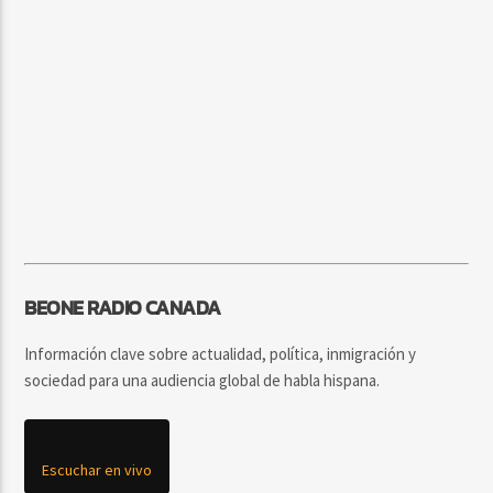
BEONE RADIO CANADA
Información clave sobre actualidad, política, inmigración y
sociedad para una audiencia global de habla hispana.
Escuchar en vivo