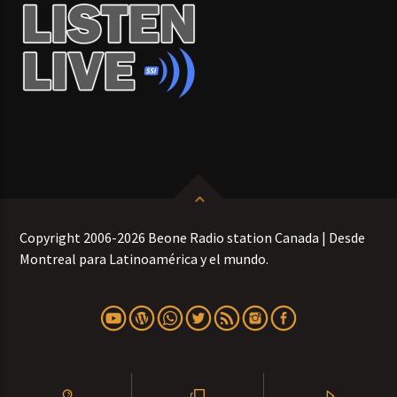
Copyright 2006-2026 Beone Radio station Canada | Desde
Montreal para Latinoamérica y el mundo.