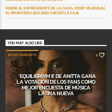
MUERE EL EXPRESIDENTE DE LA CAIXA JOSEP VILARASAU,
EL FINANCIERO QUE HIZO CRECER LA CAJA
YOU MAY ALSO LIKE
ENTRETENIMIENTO
0
‘EQUILIBRIVM II’ DE ANITTA GANA
LA VOTACIÓN DE LOS FANS COMO
MEJOR ENCUESTA DE MÚSICA
LATINA NUEVA