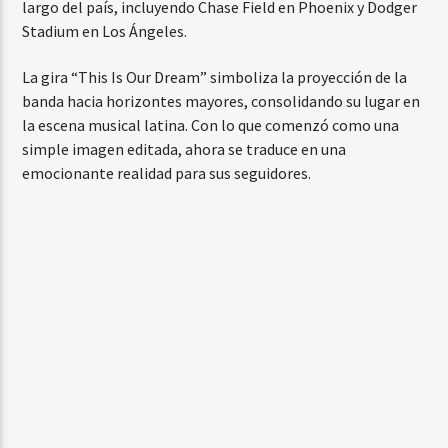
largo del país, incluyendo Chase Field en Phoenix y Dodger
Stadium en Los Ángeles.
La gira “This Is Our Dream” simboliza la proyección de la
banda hacia horizontes mayores, consolidando su lugar en
la escena musical latina. Con lo que comenzó como una
simple imagen editada, ahora se traduce en una
emocionante realidad para sus seguidores.