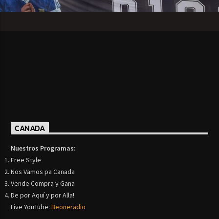
CANADA
Nuestros Programas:
Free Style
Nos Vamos pa Canada
Vende Compra y Gana
De por Aquí y por Alla!
Live YouTube:
Beoneradio