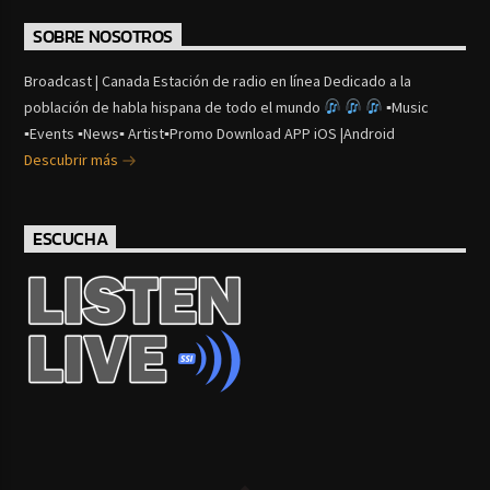
SOBRE NOSOTROS
Broadcast | Canada Estación de radio en línea Dedicado a la
población de habla hispana de todo el mundo
▪Music
▪Events ▪News▪ Artist▪Promo Download APP iOS |Android
Descubrir más
ESCUCHA