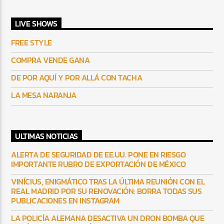
LIVE SHOWS
FREE STYLE
COMPRA VENDE GANA
DE POR AQUÍ Y POR ALLÁ CON TACHA
LA MESA NARANJA
ULTIMAS NOTICIAS
ALERTA DE SEGURIDAD DE EE.UU. PONE EN RIESGO
IMPORTANTE RUBRO DE EXPORTACIÓN DE MÉXICO
VINÍCIUS, ENIGMÁTICO TRAS LA ÚLTIMA REUNIÓN CON EL
REAL MADRID POR SU RENOVACIÓN: BORRA TODAS SUS
PUBLICACIONES EN INSTAGRAM
LA POLICÍA ALEMANA DESACTIVA UN DRON BOMBA QUE