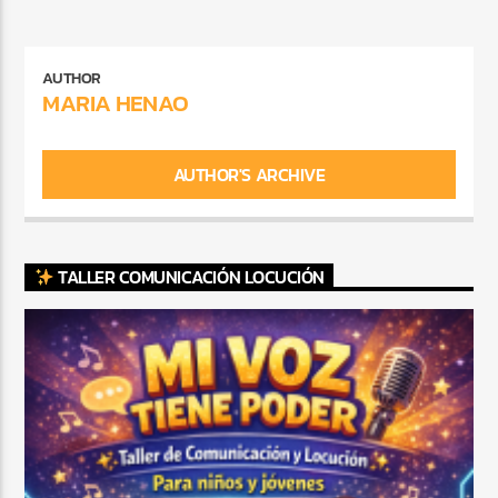
AUTHOR
MARIA HENAO
AUTHOR'S ARCHIVE
TALLER COMUNICACIÓN LOCUCIÓN