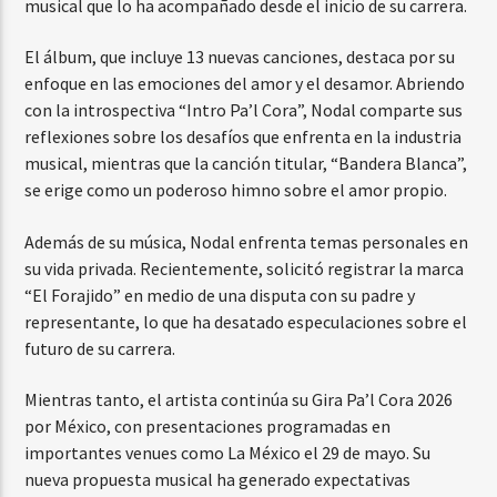
musical que lo ha acompañado desde el inicio de su carrera.
El álbum, que incluye 13 nuevas canciones, destaca por su
enfoque en las emociones del amor y el desamor. Abriendo
con la introspectiva “Intro Pa’l Cora”, Nodal comparte sus
reflexiones sobre los desafíos que enfrenta en la industria
musical, mientras que la canción titular, “Bandera Blanca”,
se erige como un poderoso himno sobre el amor propio.
Además de su música, Nodal enfrenta temas personales en
su vida privada. Recientemente, solicitó registrar la marca
“El Forajido” en medio de una disputa con su padre y
representante, lo que ha desatado especulaciones sobre el
futuro de su carrera.
Mientras tanto, el artista continúa su Gira Pa’l Cora 2026
por México, con presentaciones programadas en
importantes venues como La México el 29 de mayo. Su
nueva propuesta musical ha generado expectativas