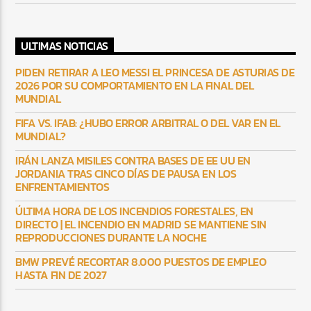
ULTIMAS NOTICIAS
PIDEN RETIRAR A LEO MESSI EL PRINCESA DE ASTURIAS DE
2026 POR SU COMPORTAMIENTO EN LA FINAL DEL
MUNDIAL
FIFA VS. IFAB: ¿HUBO ERROR ARBITRAL O DEL VAR EN EL
MUNDIAL?
IRÁN LANZA MISILES CONTRA BASES DE EE UU EN
JORDANIA TRAS CINCO DÍAS DE PAUSA EN LOS
ENFRENTAMIENTOS
ÚLTIMA HORA DE LOS INCENDIOS FORESTALES, EN
DIRECTO | EL INCENDIO EN MADRID SE MANTIENE SIN
REPRODUCCIONES DURANTE LA NOCHE
BMW PREVÉ RECORTAR 8.000 PUESTOS DE EMPLEO
HASTA FIN DE 2027