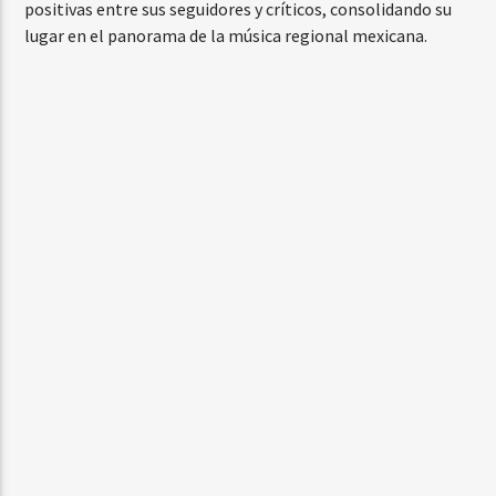
positivas entre sus seguidores y críticos, consolidando su
lugar en el panorama de la música regional mexicana.