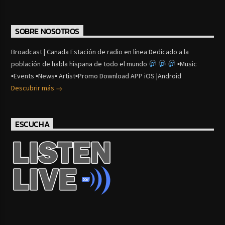
SOBRE NOSOTROS
Broadcast | Canada Estación de radio en línea Dedicado a la
población de habla hispana de todo el mundo
▪Music
▪Events ▪News▪ Artist▪Promo Download APP iOS |Android
Descubrir más
ESCUCHA