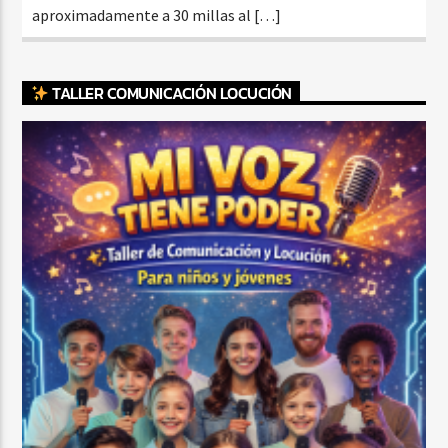
aproximadamente a 30 millas al […]
TALLER COMUNICACIÓN LOCUCIÓN