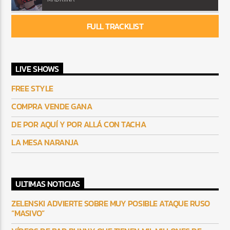
FULL TRACKLIST
LIVE SHOWS
FREE STYLE
COMPRA VENDE GANA
DE POR AQUÍ Y POR ALLÁ CON TACHA
LA MESA NARANJA
ULTIMAS NOTICIAS
ZELENSKI ADVIERTE SOBRE MUY POSIBLE ATAQUE RUSO
“MASIVO”