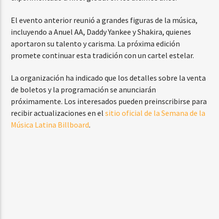
El evento anterior reunió a grandes figuras de la música,
incluyendo a Anuel AA, Daddy Yankee y Shakira, quienes
aportaron su talento y carisma. La próxima edición
promete continuar esta tradición con un cartel estelar.
La organización ha indicado que los detalles sobre la venta
de boletos y la programación se anunciarán
próximamente. Los interesados pueden preinscribirse para
recibir actualizaciones en el
sitio oficial de la Semana de la
Música Latina Billboard
.