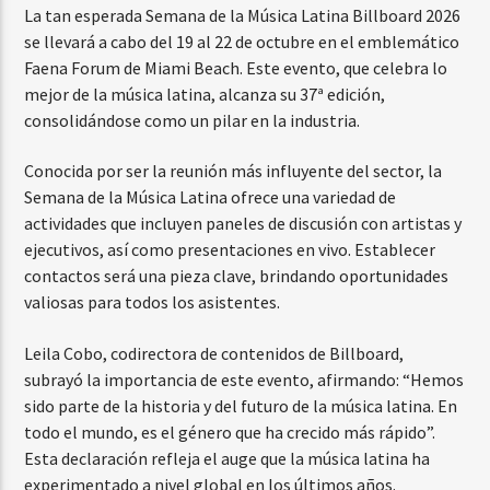
La tan esperada Semana de la Música Latina Billboard 2026
se llevará a cabo del 19 al 22 de octubre en el emblemático
Faena Forum de Miami Beach. Este evento, que celebra lo
mejor de la música latina, alcanza su 37ª edición,
consolidándose como un pilar en la industria.
Conocida por ser la reunión más influyente del sector, la
Semana de la Música Latina ofrece una variedad de
actividades que incluyen paneles de discusión con artistas y
ejecutivos, así como presentaciones en vivo. Establecer
contactos será una pieza clave, brindando oportunidades
valiosas para todos los asistentes.
Leila Cobo, codirectora de contenidos de Billboard,
subrayó la importancia de este evento, afirmando: “Hemos
sido parte de la historia y del futuro de la música latina. En
todo el mundo, es el género que ha crecido más rápido”.
Esta declaración refleja el auge que la música latina ha
experimentado a nivel global en los últimos años.