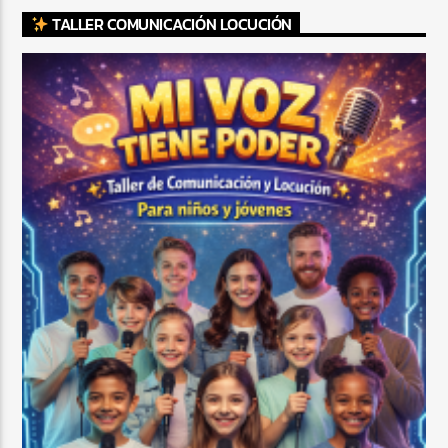
TALLER COMUNICACIÓN LOCUCIÓN