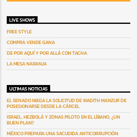
LIVE SHOWS
FREE STYLE
COMPRA VENDE GANA
DE POR AQUÍ Y POR ALLÁ CON TACHA
LA MESA NARANJA
ULTIMAS NOTICIAS
EL SENADO NIEGA LA SOLICITUD DE WADITH MANZUR DE
POSESIONARSE DESDE LA CÁRCEL
ISRAEL, HEZBOLÁ Y ZONAS PILOTO EN EL LÍBANO, ¿UN
BUEN PLAN?
MÉXICO PREPARA UNA SACUDIDA ANTICORRUPCIÓN: