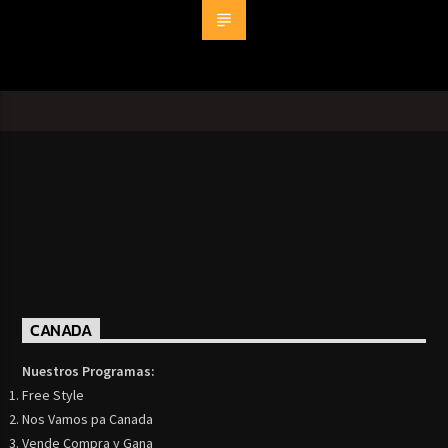
CANADA
Nuestros Programas:
Free Style
Nos Vamos pa Canada
Vende Compra y Gana