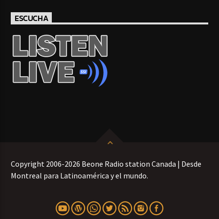
ESCUCHA
Copyright 2006-2026 Beone Radio station Canada | Desde
Montreal para Latinoamérica y el mundo.