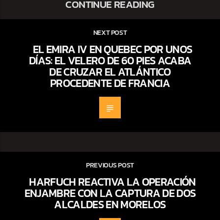
CONTINUE READING
NEXT POST
EL EMIRA IV EN QUEBEC POR UNOS
DÍAS: EL VELERO DE 60 PIES ACABA
DE CRUZAR EL ATLÁNTICO
PROCEDENTE DE FRANCIA
PREVIOUS POST
HARFUCH REACTIVA LA OPERACIÓN
ENJAMBRE CON LA CAPTURA DE DOS
ALCALDES EN MORELOS