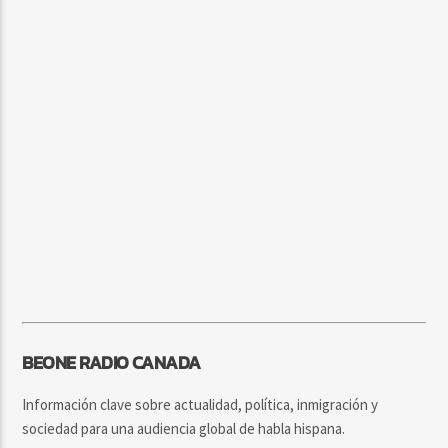
BEONE RADIO CANADA
Información clave sobre actualidad, política, inmigración y
sociedad para una audiencia global de habla hispana.