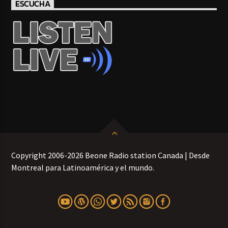
ESCUCHA
Copyright 2006-2026 Beone Radio station Canada | Desde
Montreal para Latinoamérica y el mundo.