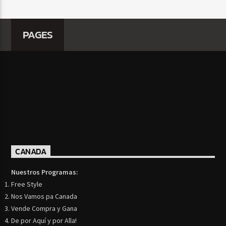
PAGES
CANADA
Nuestros Programas:
Free Style
Nos Vamos pa Canada
Vende Compra y Gana
De por Aquí y por Alla!