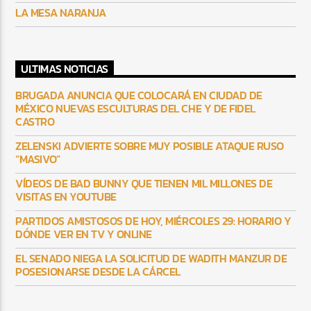
LA MESA NARANJA
ULTIMAS NOTICIAS
BRUGADA ANUNCIA QUE COLOCARÁ EN CIUDAD DE
MÉXICO NUEVAS ESCULTURAS DEL CHE Y DE FIDEL
CASTRO
ZELENSKI ADVIERTE SOBRE MUY POSIBLE ATAQUE RUSO
“MASIVO”
VÍDEOS DE BAD BUNNY QUE TIENEN MIL MILLONES DE
VISITAS EN YOUTUBE
PARTIDOS AMISTOSOS DE HOY, MIÉRCOLES 29: HORARIO Y
DÓNDE VER EN TV Y ONLINE
EL SENADO NIEGA LA SOLICITUD DE WADITH MANZUR DE
POSESIONARSE DESDE LA CÁRCEL