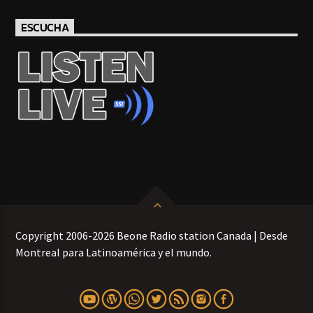
ESCUCHA
Copyright 2006-2026 Beone Radio station Canada | Desde
Montreal para Latinoamérica y el mundo.