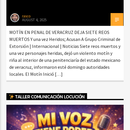
rasco
AUGUST 4, 2025
MOTÍN EN PENAL DE VERACRUZ DEJA SIETE REOS
MUERTOS Y una vez Heridos; Acusan A Grupo Criminal de
Extorsión | Internacional | Noticias Siete reos muertos y
una vez personajes heridas, dejó un violento motín y
riña al interior de una penitenciaría del estado mexicano
de veracruz, informaron esté domingo autoridades
locales. El Motín Inició […]
TALLER COMUNICACIÓN LOCUCIÓN