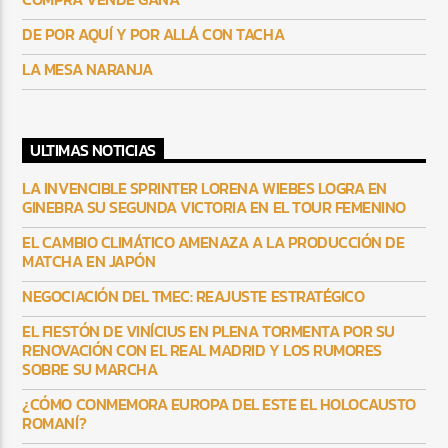
DE POR AQUÍ Y POR ALLÁ CON TACHA
LA MESA NARANJA
ULTIMAS NOTICIAS
LA INVENCIBLE SPRINTER LORENA WIEBES LOGRA EN
GINEBRA SU SEGUNDA VICTORIA EN EL TOUR FEMENINO
EL CAMBIO CLIMÁTICO AMENAZA A LA PRODUCCIÓN DE
MATCHA EN JAPÓN
NEGOCIACIÓN DEL TMEC: REAJUSTE ESTRATÉGICO
EL FIESTÓN DE VINÍCIUS EN PLENA TORMENTA POR SU
RENOVACIÓN CON EL REAL MADRID Y LOS RUMORES
SOBRE SU MARCHA
¿CÓMO CONMEMORA EUROPA DEL ESTE EL HOLOCAUSTO
ROMANÍ?