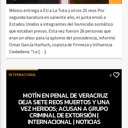
México entrega a EU a La Tuta y otros 25 reos Por
segunda baratura en saliente año, el junta envió a
Estados Unidos a integrantes del homicidio somático
que estaban presos. Esta vez fueron 26 personas que
eran un albur para la aplomo del procedencia, informó
Omar García Harfuch, copista de Firmeza y Influencia
Ciudadana. “La […]
INTERNACIONAL
0
MOTÍN EN PENAL DE VERACRUZ
DEJA SIETE REOS MUERTOS Y UNA
VEZ HERIDOS; ACUSAN A GRUPO
CRIMINAL DE EXTORSIÓN |
INTERNACIONAL | NOTICIAS