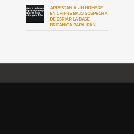
ARRESTAN A UN HOMBRE
EN CHIPRE BAJO SOSPECHA
DE ESPIAR LA BASE
BRITÁNICA PARA IRÁN