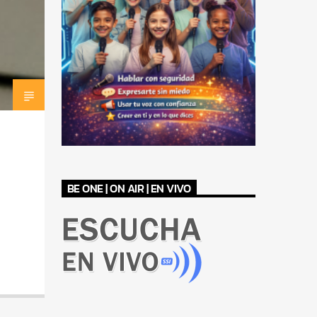
BE ONE | ON AIR | EN VIVO