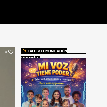
TALLER COMUNICACIÓN
0
LOCUCIÓN