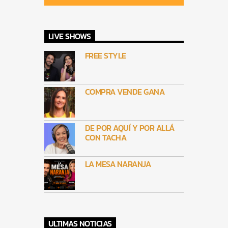
LIVE SHOWS
FREE STYLE
COMPRA VENDE GANA
DE POR AQUÍ Y POR ALLÁ
CON TACHA
LA MESA NARANJA
ULTIMAS NOTICIAS