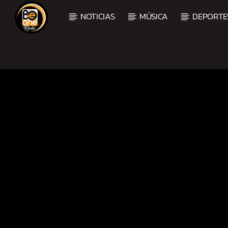
NOTICIAS
MÚSICA
DEPORTE
CURRENT TRACK
TITLE
ARTIST