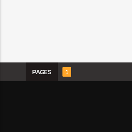
PAGES
1