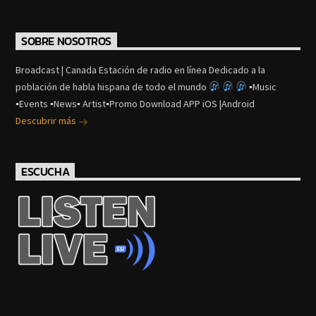
SOBRE NOSOTROS
Broadcast | Canada Estación de radio en línea Dedicado a la
población de habla hispana de todo el mundo
▪Music
▪Events ▪News▪ Artist▪Promo Download APP iOS |Android
Descubrir más
ESCUCHA