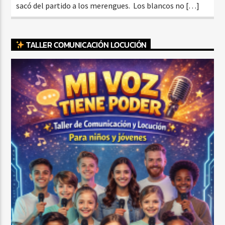
sacó del partido a los merengues. Los blancos no […]
TALLER COMUNICACIÓN LOCUCIÓN