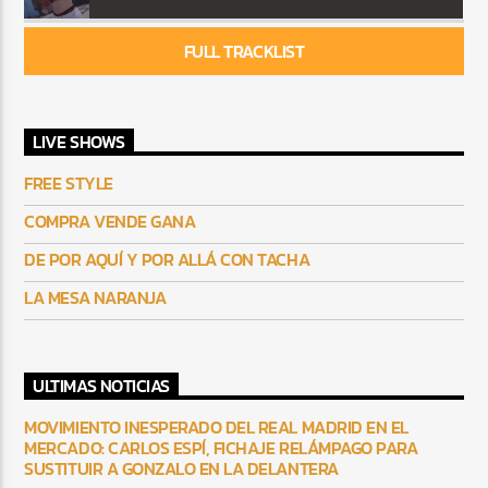
FULL TRACKLIST
LIVE SHOWS
FREE STYLE
COMPRA VENDE GANA
DE POR AQUÍ Y POR ALLÁ CON TACHA
LA MESA NARANJA
ULTIMAS NOTICIAS
MOVIMIENTO INESPERADO DEL REAL MADRID EN EL
MERCADO: CARLOS ESPÍ, FICHAJE RELÁMPAGO PARA
SUSTITUIR A GONZALO EN LA DELANTERA