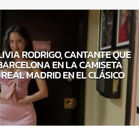
LIVIA RODRIGO, CANTANTE QUE
 BARCELONA EN LA CAMISETA
 REAL MADRID EN EL CLÁSICO