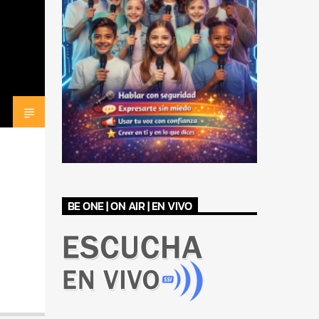
BE ONE | ON AIR | EN VIVO