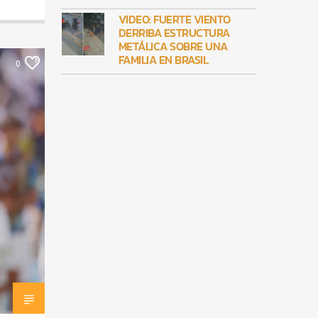
VIDEO: FUERTE VIENTO
DERRIBA ESTRUCTURA
METÁLICA SOBRE UNA
FAMILIA EN BRASIL
0