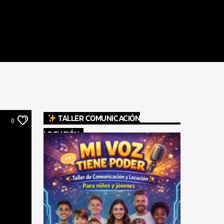
TALLER COMUNICACIÓN
0
LOCUCIÓN