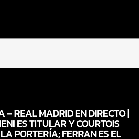
 – REAL MADRID EN DIRECTO |
NI ES TITULAR Y COURTOIS
LA PORTERÍA; FERRAN ES EL