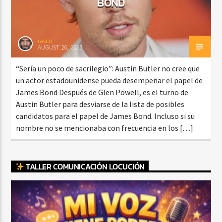
BOND
rasco
AUGUST 26, 2025
“Sería un poco de sacrilegio”: Austin Butler no cree que
un actor estadounidense pueda desempeñar el papel de
James Bond Después de Glen Powell, es el turno de
Austin Butler para desviarse de la lista de posibles
candidatos para el papel de James Bond. Incluso si su
nombre no se mencionaba con frecuencia en los […]
TALLER COMUNICACIÓN LOCUCIÓN