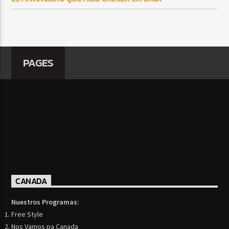
PAGES
CANADA
Nuestros Programas:
Free Style
Nos Vamos pa Canada