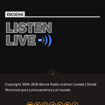
ESCUCHA
Copyright 2006-2026 Beone Radio station Canada | Desde
Montreal para Latinoamérica y el mundo.