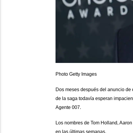
Photo Getty Images
Dos meses después del anuncio de qu
de la saga todavía esperan impacient
Agente 007.
Los nombres de Tom Holland, Aaron T
en las últimas semanas.