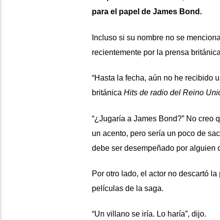
para el papel de James Bond.
Incluso si su nombre no se mencionab
recientemente por la prensa británica
“Hasta la fecha, aún no he recibido u
británica
Hits de radio del Reino Uni
“¿Jugaría a James Bond?” No creo q
un acento, pero sería un poco de sac
debe ser desempeñado por alguien de
Por otro lado, el actor no descartó 
películas de la saga.
“Un villano se iría. Lo haría”, dijo.