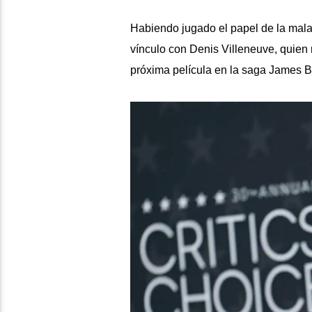
Habiendo jugado el papel de la mal
vínculo con Denis Villeneuve, quien
próxima película en la saga James 