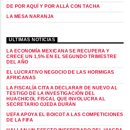
DE POR AQUÍ Y POR ALLÁ CON TACHA
LA MESA NARANJA
ULTIMAS NOTICIAS
LA ECONOMÍA MEXICANA SE RECUPERA Y
CRECE UN 1,5% EN EL SEGUNDO TRIMESTRE
DEL AÑO
EL LUCRATIVO NEGOCIO DE LAS HORMIGAS
AFRICANAS
LA FISCALÍA CITA A DECLARAR DE NUEVO AL
TESTIGO DE LA INVESTIGACIÓN DEL
HUACHICOL FISCAL QUE INVOLUCRA AL
SECRETARIO OJEDA DURÁN
UEFA APOYA EL BOICOT A LAS COMPETICIONES
DE LA FIFA