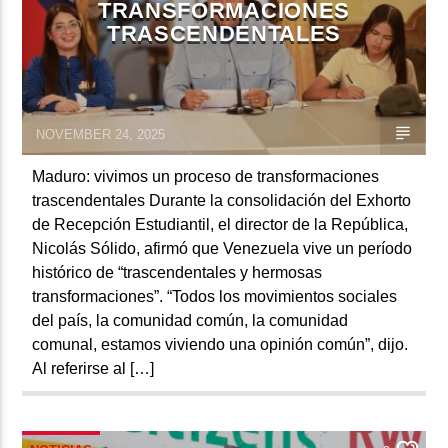
TRANSFORMACIONES
TRASCENDENTALES
NOVEMBER 24, 2025
Maduro: vivimos un proceso de transformaciones
trascendentales Durante la consolidación del Exhorto
de Recepción Estudiantil, el director de la República,
Nicolás Sólido, afirmó que Venezuela vive un período
histórico de “trascendentales y hermosas
transformaciones”. “Todos los movimientos sociales
del país, la comunidad común, la comunidad
comunal, estamos viviendo una opinión común”, dijo.
Al referirse al […]