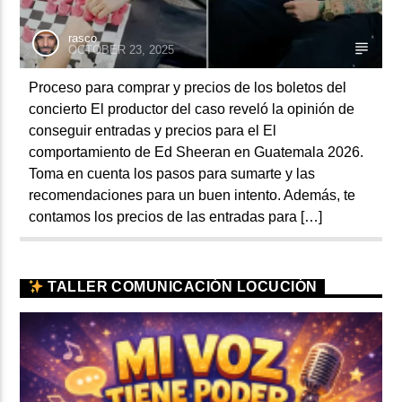
rasco
OCTOBER 23, 2025
Proceso para comprar y precios de los boletos del
concierto El productor del caso reveló la opinión de
conseguir entradas y precios para el El
comportamiento de Ed Sheeran en Guatemala 2026.
Toma en cuenta los pasos para sumarte y las
recomendaciones para un buen intento. Además, te
contamos los precios de las entradas para […]
TALLER COMUNICACIÓN LOCUCIÓN