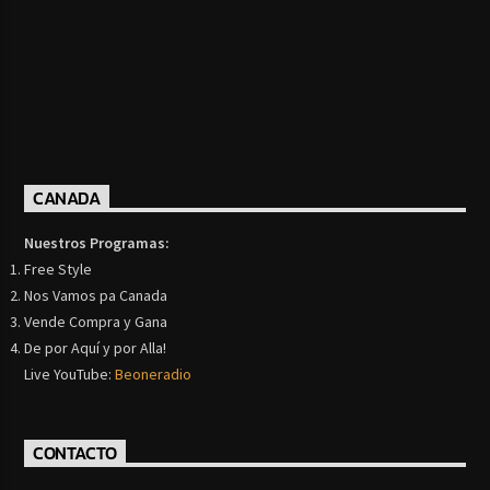
CANADA
Nuestros Programas:
Free Style
Nos Vamos pa Canada
Vende Compra y Gana
De por Aquí y por Alla!
Live YouTube:
Beoneradio
CONTACTO