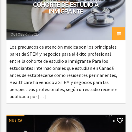
COHORTE DE ESTUDIO A
INMIGRANTE
OCTOBER 7, 2025
Los graduados de atención médica son los principales
pares de STEM y negocios para el éxito profesional
entre la cohorte de estudio a inmigrante Para los
estudiantes internacionales que estudian en Canadá
antes de establecerse como residentes permanentes,
Healthcare ha vencido a STEM y negocios para las
perspectivas profesionales, según un estudio reciente
publicado por […]
MUSICA
0