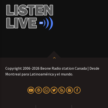
Copyright 2006-2026 Beone Radio station Canada | Desde
Montreal para Latinoamérica y el mundo.