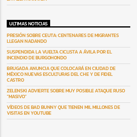
ULTIMAS NOTICIAS
PRESIÓN SOBRE CEUTA: CENTENARES DE MIGRANTES
LLEGAN NADANDO
SUSPENDIDA LA VUELTA CICLISTA A ÁVILA POR EL
INCENDIO DE BURGOHONDO
BRUGADA ANUNCIA QUE COLOCARÁ EN CIUDAD DE
MÉXICO NUEVAS ESCULTURAS DEL CHE Y DE FIDEL
CASTRO
ZELENSKI ADVIERTE SOBRE MUY POSIBLE ATAQUE RUSO
“MASIVO”
VÍDEOS DE BAD BUNNY QUE TIENEN MIL MILLONES DE
VISITAS EN YOUTUBE