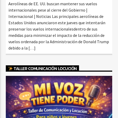
Aerolíneas de EE. UU. buscan mantener sus vuelos
internacionales pese al cierre del Gobierno |
Internacional | Noticias Las principales aerolíneas de
Estados Unidos anunciaron este jueves que intentarán
preservar los vuelos internacionalesdentro de sus
medidas para minimizar el impacto de la reducción de
vuelos ordenada por la Administración de Donald Trump
debido a la […]
TALLER COMUNICACIÓN LOCUCIÓN