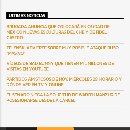
ULTIMAS NOTICIAS
BRUGADA ANUNCIA QUE COLOCARÁ EN CIUDAD DE
MÉXICO NUEVAS ESCULTURAS DEL CHE Y DE FIDEL
CASTRO
ZELENSKI ADVIERTE SOBRE MUY POSIBLE ATAQUE RUSO
“MASIVO”
VÍDEOS DE BAD BUNNY QUE TIENEN MIL MILLONES DE
VISITAS EN YOUTUBE
PARTIDOS AMISTOSOS DE HOY, MIÉRCOLES 29: HORARIO Y
DÓNDE VER EN TV Y ONLINE
EL SENADO NIEGA LA SOLICITUD DE WADITH MANZUR DE
POSESIONARSE DESDE LA CÁRCEL