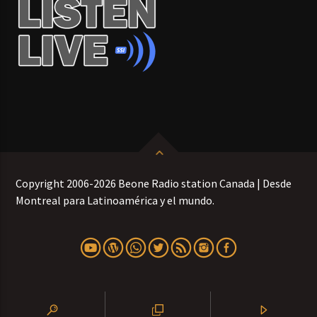
Copyright 2006-2026 Beone Radio station Canada | Desde
Montreal para Latinoamérica y el mundo.