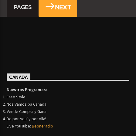
NEXT
PAGES
CANADA
Nuestros Programas:
Free Style
Nos Vamos pa Canada
Vende Compra y Gana
De por Aquí y por Alla!
Live YouTube:
Beoneradio