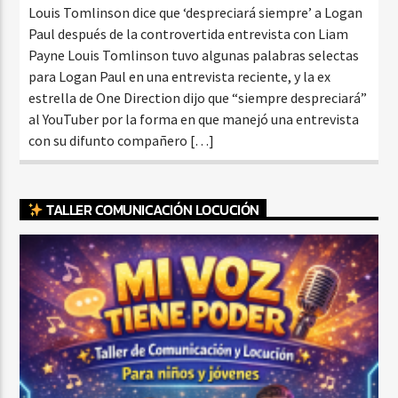
Louis Tomlinson dice que ‘despreciará siempre’ a Logan
Paul después de la controvertida entrevista con Liam
Payne Louis Tomlinson tuvo algunas palabras selectas
para Logan Paul en una entrevista reciente, y la ex
estrella de One Direction dijo que “siempre despreciará”
al YouTuber por la forma en que manejó una entrevista
con su difunto compañero […]
TALLER COMUNICACIÓN LOCUCIÓN