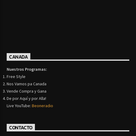
CANADA
Nuestros Programas:
Free Style
Nos Vamos pa Canada
Vende Compra y Gana
De por Aquí y por Alla!
Live YouTube:
Beoneradio
CONTACTO