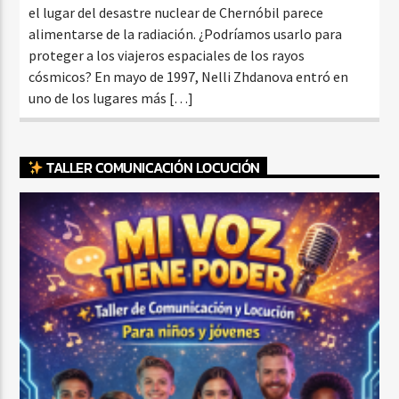
el lugar del desastre nuclear de Chernóbil parece
alimentarse de la radiación. ¿Podríamos usarlo para
proteger a los viajeros espaciales de los rayos
cósmicos? En mayo de 1997, Nelli Zhdanova entró en
uno de los lugares más […]
TALLER COMUNICACIÓN LOCUCIÓN