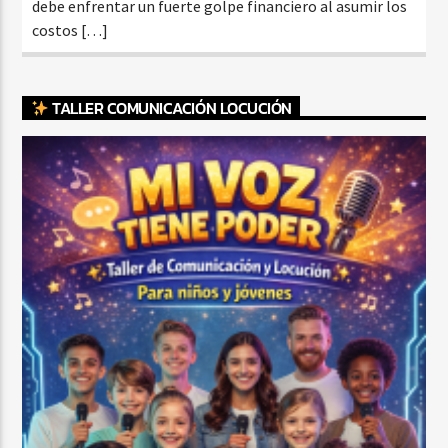
debe enfrentar un fuerte golpe financiero al asumir los
costos […]
TALLER COMUNICACIÓN LOCUCIÓN