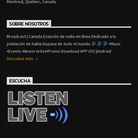
Montreal, Quebec, Canada
SOBRE NOSOTROS
Broadcast | Canada Estación de radio en línea Dedicado a la
población de habla hispana de todo el mundo
▪Music
▪Events ▪News▪ Artist▪Promo Download APP iOS |Android
Descubrir más
ESCUCHA