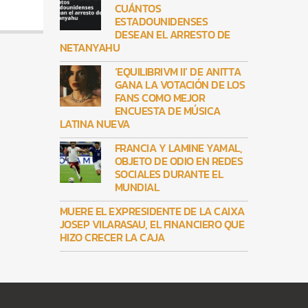
CUÁNTOS
ESTADOUNIDENSES
DESEAN EL ARRESTO DE
NETANYAHU
‘EQUILIBRIVM II’ DE ANITTA
GANA LA VOTACIÓN DE LOS
FANS COMO MEJOR
ENCUESTA DE MÚSICA
LATINA NUEVA
FRANCIA Y LAMINE YAMAL,
OBJETO DE ODIO EN REDES
SOCIALES DURANTE EL
MUNDIAL
MUERE EL EXPRESIDENTE DE LA CAIXA
JOSEP VILARASAU, EL FINANCIERO QUE
HIZO CRECER LA CAJA