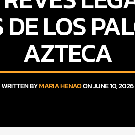
 DE LOS PAL
AZTECA
WRITTEN BY
MARIA HENAO
ON JUNE 10, 2026