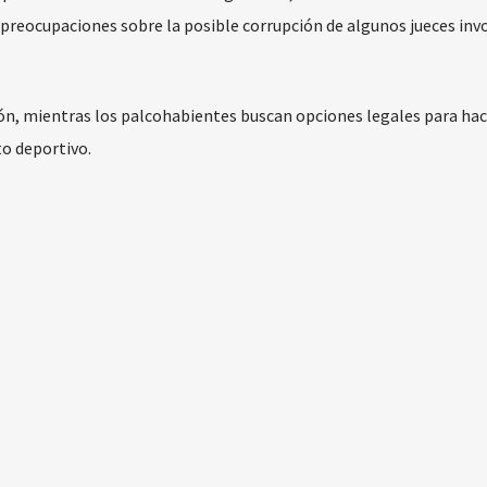
 preocupaciones sobre la posible corrupción de algunos jueces inv
n, mientras los palcohabientes buscan opciones legales para hac
o deportivo.