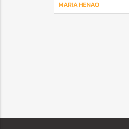
MARIA HENAO