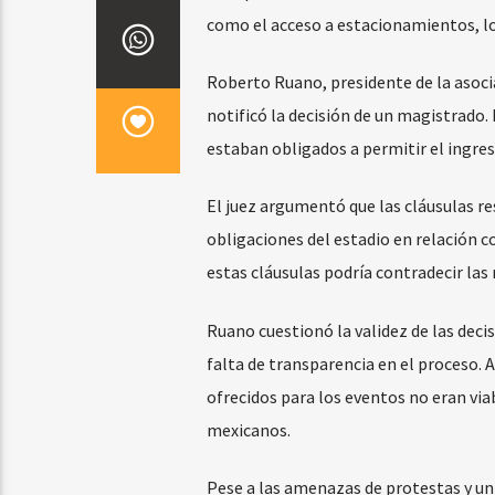
como el acceso a estacionamientos, lo
Roberto Ruano, presidente de la asoci
notificó la decisión de un magistrado. 
estaban obligados a permitir el ingre
El juez argumentó que las cláusulas 
obligaciones del estadio en relación co
estas cláusulas podría contradecir las
Ruano cuestionó la validez de las deci
falta de transparencia en el proceso.
ofrecidos para los eventos no eran via
mexicanos.
Pese a las amenazas de protestas y un