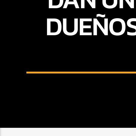
DUEÑOS