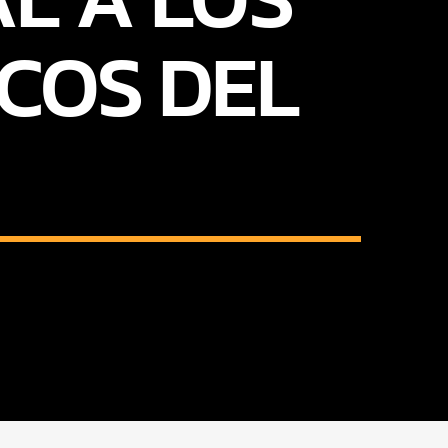
COS DEL