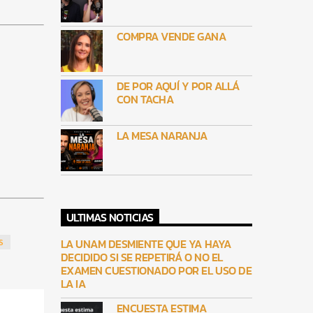
COMPRA VENDE GANA
DE POR AQUÍ Y POR ALLÁ
CON TACHA
LA MESA NARANJA
ULTIMAS NOTICIAS
LA UNAM DESMIENTE QUE YA HAYA
S
DECIDIDO SI SE REPETIRÁ O NO EL
EXAMEN CUESTIONADO POR EL USO DE
LA IA
ENCUESTA ESTIMA