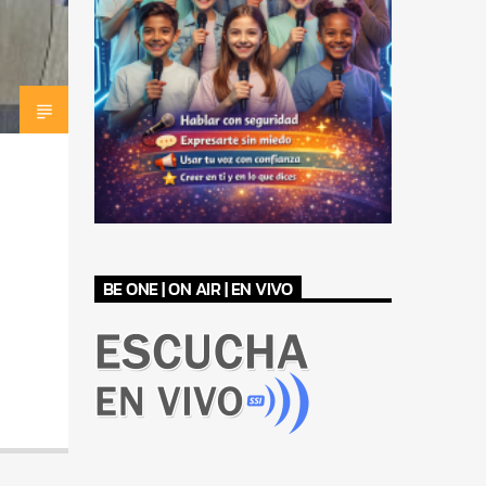
BE ONE | ON AIR | EN VIVO