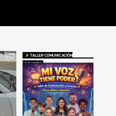
TALLER COMUNICACIÓN
0
LOCUCIÓN