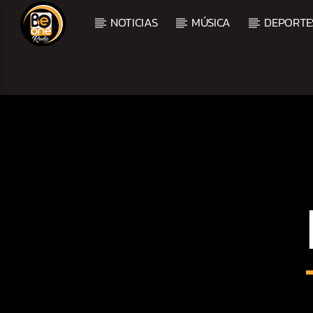
NOTICIAS
MÚSICA
DEPORTE
CURRENT TRACK
TITLE
ARTIST