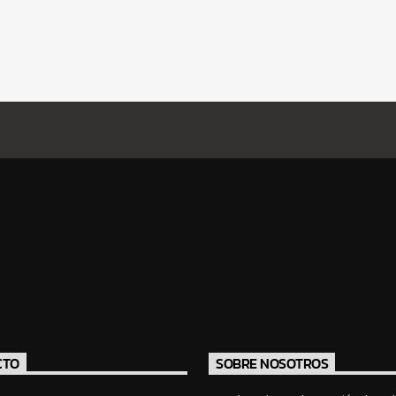
CTO
SOBRE NOSOTROS