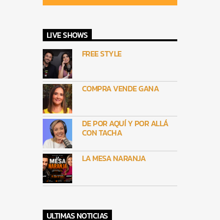
LIVE SHOWS
FREE STYLE
COMPRA VENDE GANA
DE POR AQUÍ Y POR ALLÁ
CON TACHA
LA MESA NARANJA
ULTIMAS NOTICIAS