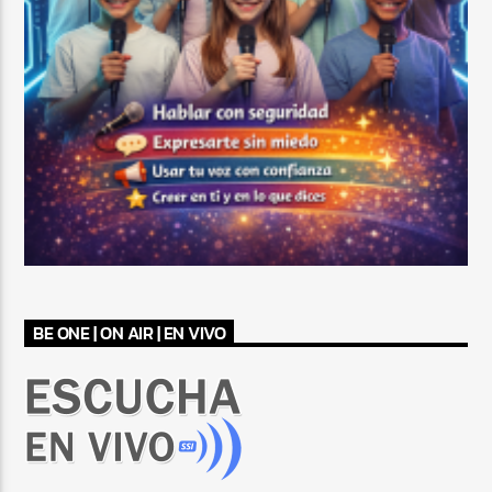
BE ONE | ON AIR | EN VIVO