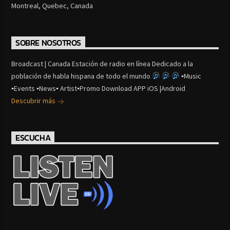
Montreal, Quebec, Canada
SOBRE NOSOTROS
Broadcast | Canada Estación de radio en línea Dedicado a la
población de habla hispana de todo el mundo
▪Music
▪Events ▪News▪ Artist▪Promo Download APP iOS |Android
Descubrir más
ESCUCHA