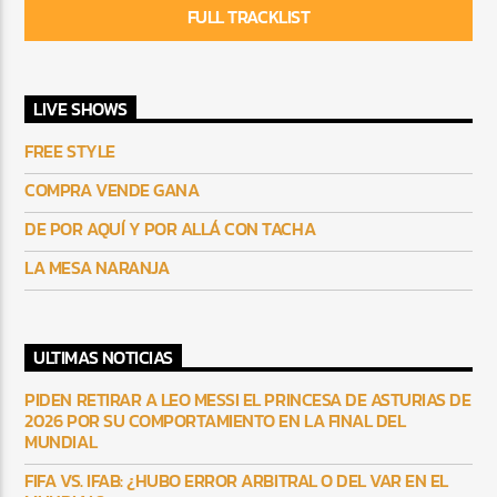
FULL TRACKLIST
LIVE SHOWS
FREE STYLE
COMPRA VENDE GANA
DE POR AQUÍ Y POR ALLÁ CON TACHA
LA MESA NARANJA
ULTIMAS NOTICIAS
PIDEN RETIRAR A LEO MESSI EL PRINCESA DE ASTURIAS DE
2026 POR SU COMPORTAMIENTO EN LA FINAL DEL
MUNDIAL
FIFA VS. IFAB: ¿HUBO ERROR ARBITRAL O DEL VAR EN EL