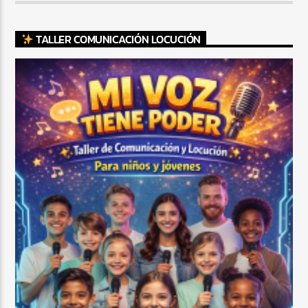
TALLER COMUNICACIÓN LOCUCIÓN