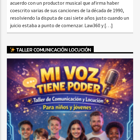
acuerdo con un productor musical que afirma haber
coescrito varias de sus canciones de la década de 1990,
resolviendo la disputa de casi siete años justo cuando un
juicio estaba a punto de comenzar. Law360 y […]
TALLER COMUNICACIÓN LOCUCIÓN