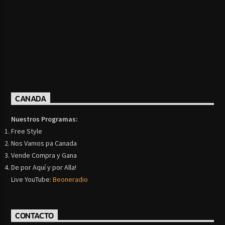
CANADA
Nuestros Programas:
Free Style
Nos Vamos pa Canada
Vende Compra y Gana
De por Aquí y por Alla!
Live YouTube:
Beoneradio
CONTACTO