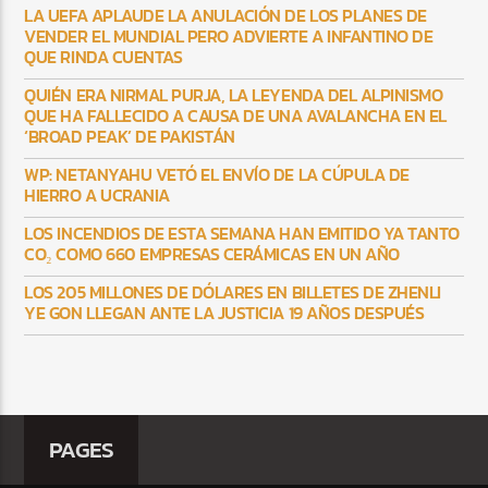
LA UEFA APLAUDE LA ANULACIÓN DE LOS PLANES DE
VENDER EL MUNDIAL PERO ADVIERTE A INFANTINO DE
QUE RINDA CUENTAS
QUIÉN ERA NIRMAL PURJA, LA LEYENDA DEL ALPINISMO
QUE HA FALLECIDO A CAUSA DE UNA AVALANCHA EN EL
‘BROAD PEAK’ DE PAKISTÁN
WP: NETANYAHU VETÓ EL ENVÍO DE LA CÚPULA DE
HIERRO A UCRANIA
LOS INCENDIOS DE ESTA SEMANA HAN EMITIDO YA TANTO
CO₂ COMO 660 EMPRESAS CERÁMICAS EN UN AÑO
LOS 205 MILLONES DE DÓLARES EN BILLETES DE ZHENLI
YE GON LLEGAN ANTE LA JUSTICIA 19 AÑOS DESPUÉS
PAGES